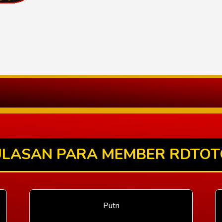
ULASAN PARA MEMBER RDTOT
Putri