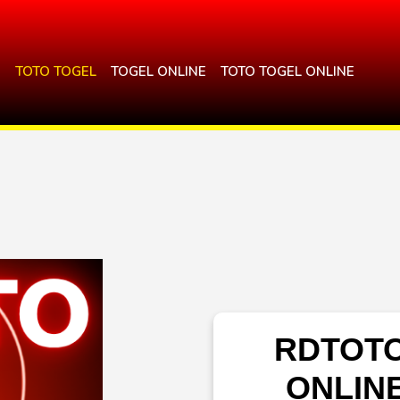
O
TOTO TOGEL
TOGEL ONLINE
TOTO TOGEL ONLINE
RDTOTO
ONLIN