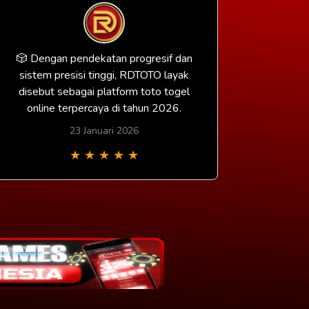
🎲 Dengan pendekatan progresif dan
sistem presisi tinggi, RDTOTO layak
disebut sebagai platform toto togel
online terpercaya di tahun 2026.
23 Januari 2026
★
★
★
★
★