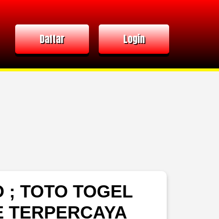
Daftar
Login
 ; TOTO TOGEL
E TERPERCAYA