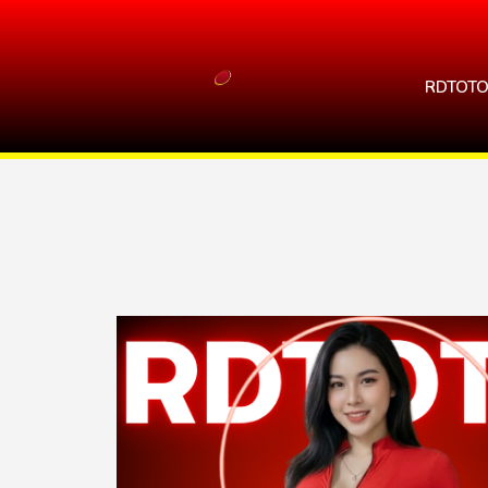
RDTOT