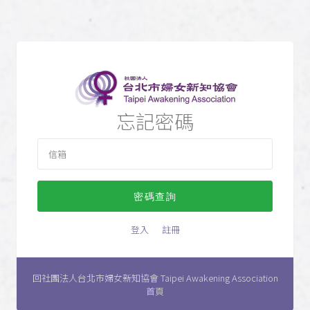
忘記密碼
密碼查詢
登入
註冊
回社團法人台北市婦女新知協會 Taipei Awakening Association
首頁