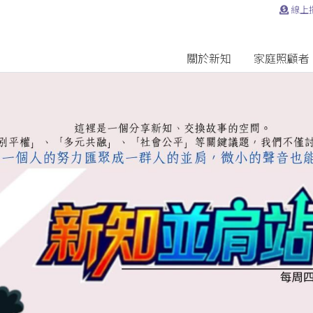
線上
關於新知
家庭照顧者