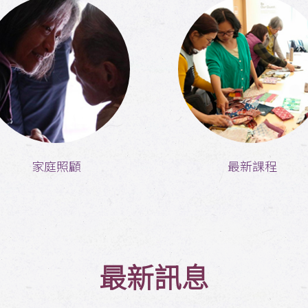
家庭照顧
最新課程
最新訊息