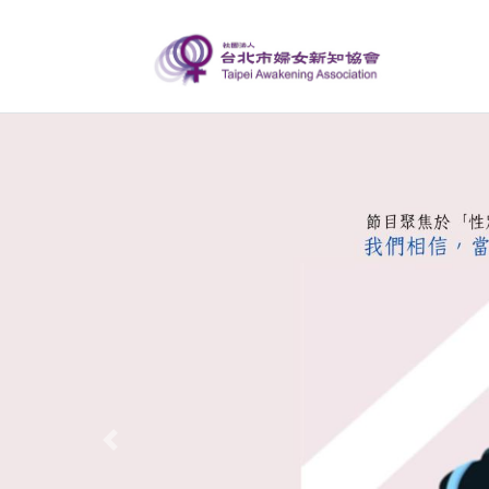
Previous