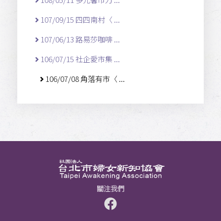
107/09/15 四四南村〈 ...
107/06/13 路易莎咖啡 ...
106/07/15 社企愛市集 ...
106/07/08 角落有市〈 ...
關注我們