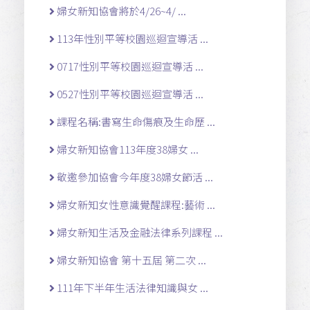
婦女新知協會將於4/26~4/ ...
113年性別平等校園巡迴宣導活 ...
0717性別平等校園巡迴宣導活 ...
0527性別平等校園巡迴宣導活 ...
課程名稱:書寫生命傷痕及生命歷 ...
婦女新知協會113年度38婦女 ...
敬邀參加協會今年度38婦女節活 ...
婦女新知女性意識覺醒課程:藝術 ...
婦女新知生活及金融法律系列課程 ...
婦女新知協會 第十五屆 第二次 ...
111年下半年生活法律知識與女 ...