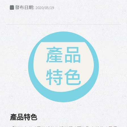
發布日期:
2020/05/19
產品特色