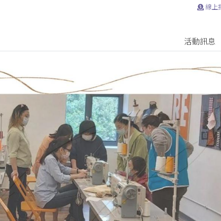
線上
活動訊息