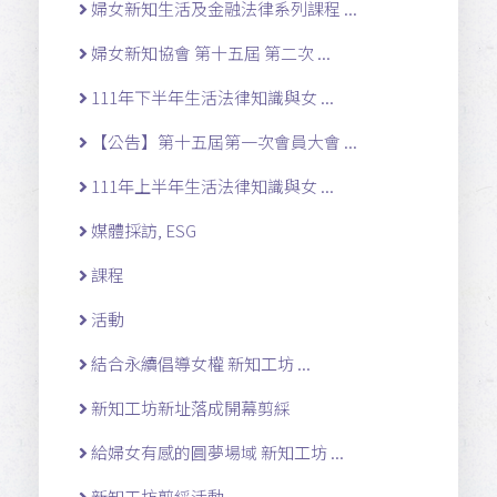
婦女新知生活及金融法律系列課程 ...
婦女新知協會 第十五屆 第二次 ...
111年下半年生活法律知識與女 ...
【公告】第十五屆第一次會員大會 ...
111年上半年生活法律知識與女 ...
媒體採訪, ESG
課程
活動
結合永續倡導女權 新知工坊 ...
新知工坊新址落成開幕剪綵
給婦女有感的圓夢場域 新知工坊 ...
新知工坊剪綵活動