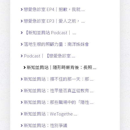
戀愛急診室 EP4｜抱歉，我就 ...
戀愛急診室 EP3｜愛人之前， ...
【新知並肩站 Podcast｜ ...
落地生根的照顧力量：南洋姊妹會
Podcast｜【戀愛急診室 ...
新知並肩站｜隱形時薪背後：長照 ...
新知並肩站：撐不住的那一天：那 ...
新知並肩站：性平是否真正從教育 ...
新知並肩站：那些職場中的「隱性 ...
新知並肩站：WeTogethe ...
新知並肩站：性別爭議