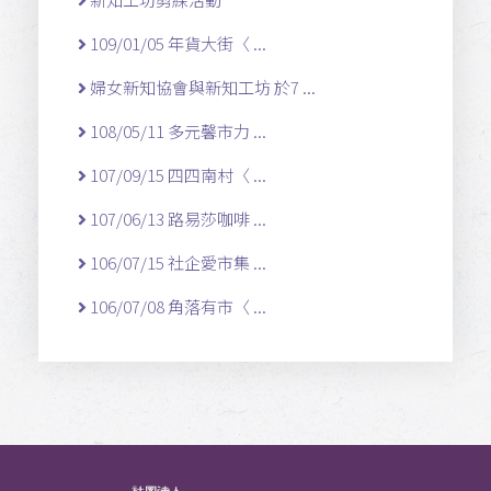
109/01/05 年貨大街〈 ...
婦女新知協會與新知工坊 於7 ...
108/05/11 多元馨市力 ...
107/09/15 四四南村〈 ...
107/06/13 路易莎咖啡 ...
106/07/15 社企愛市集 ...
106/07/08 角落有市〈 ...