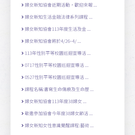
婦女新知協會近期活動，歡迎來報 ...
婦女新知生活金融法律系列課程 ...
婦女新知協會113年度生活及金 ...
婦女新知協會將於4/26~4/ ...
113年性別平等校園巡迴宣導活 ...
0717性別平等校園巡迴宣導活 ...
0527性別平等校園巡迴宣導活 ...
課程名稱:書寫生命傷痕及生命歷 ...
婦女新知協會113年度38婦女 ...
敬邀參加協會今年度38婦女節活 ...
婦女新知女性意識覺醒課程:藝術 ...