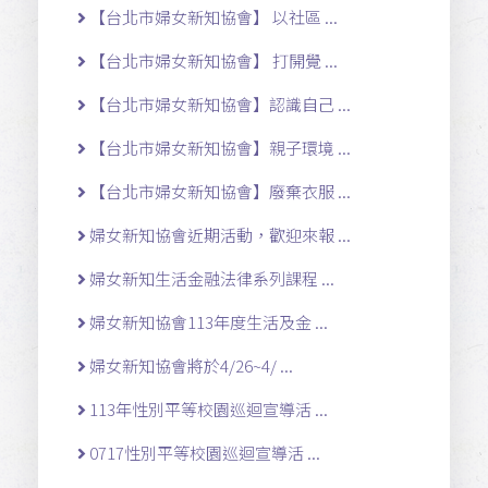
【台北市婦女新知協會】 以社區 ...
【台北市婦女新知協會】 打開覺 ...
【台北市婦女新知協會】認識自己 ...
【台北市婦女新知協會】親子環境 ...
【台北市婦女新知協會】廢棄衣服 ...
婦女新知協會近期活動，歡迎來報 ...
婦女新知生活金融法律系列課程 ...
婦女新知協會113年度生活及金 ...
婦女新知協會將於4/26~4/ ...
113年性別平等校園巡迴宣導活 ...
0717性別平等校園巡迴宣導活 ...