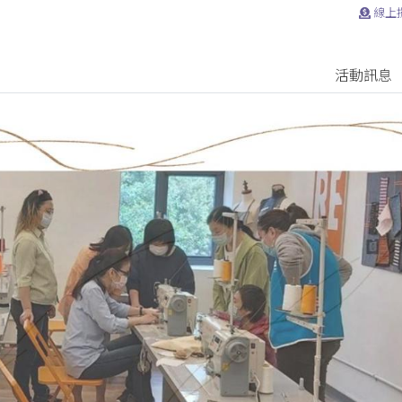
線上
活動訊息