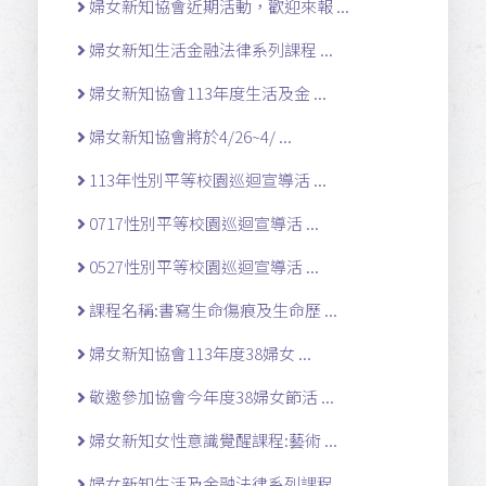
婦女新知協會近期活動，歡迎來報 ...
婦女新知生活金融法律系列課程 ...
婦女新知協會113年度生活及金 ...
婦女新知協會將於4/26~4/ ...
113年性別平等校園巡迴宣導活 ...
0717性別平等校園巡迴宣導活 ...
0527性別平等校園巡迴宣導活 ...
課程名稱:書寫生命傷痕及生命歷 ...
婦女新知協會113年度38婦女 ...
敬邀參加協會今年度38婦女節活 ...
婦女新知女性意識覺醒課程:藝術 ...
婦女新知生活及金融法律系列課程 ...