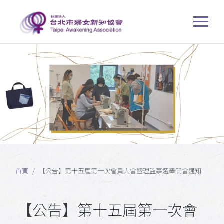
首頁
【公告】第十五屆第一次會員大會暨理監事選舉開會通知
【公告】第十五屆第一次會