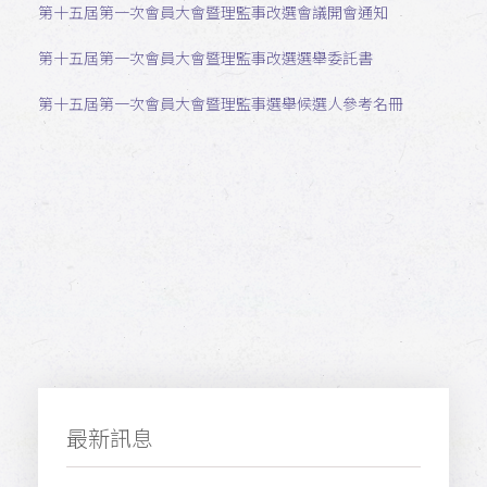
第十五屆
第一次會員大會暨理監事改選
會議開會通知
第十五屆第一次會員大會暨理監事改選
選舉委託書
第十五屆第一次會員大會暨理監事
選舉候選人參考名冊
最新訊息