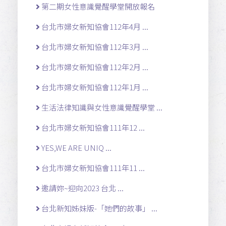
第二期女性意識覺醒學堂開放報名
台北市婦女新知協會112年4月 ...
台北市婦女新知協會112年3月 ...
台北市婦女新知協會112年2月 ...
台北市婦女新知協會112年1月 ...
生活法律知識與女性意識覺醒學堂 ...
台北市婦女新知協會111年12 ...
YES,WE ARE UNIQ ...
台北市婦女新知協會111年11 ...
邀請妳~迎向2023 台北 ...
台北新知姊妹版-「她們的故事」 ...