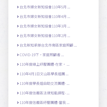
台北市婦女新知協會110年5月 ...
台北市婦女新知協會110年4月 ...
台北市婦女新知協會110年3月 ...
台北市婦女新知協會110年2月 ...
台北新知承辦台北市南區家庭照顧 ...
COVID-19下，家庭照顧者 ...
110年度線上紓壓團體-在家， ...
110年4月1日文山區學長姐團 ...
110年度學長姐自助交流團體- ...
110年度信義區法律知能課程- ...
110年度信義區紓壓團體-當我 ...