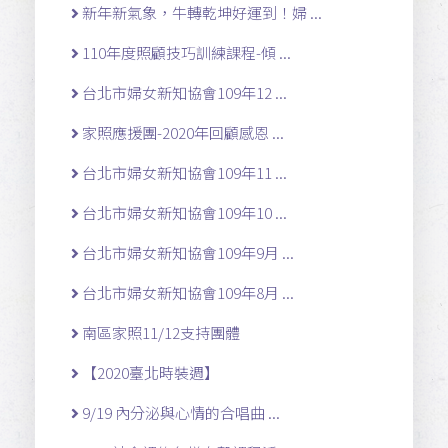
新年新氣象，牛轉乾坤好運到！婦 ...
110年度照顧技巧訓練課程-傾 ...
台北市婦女新知協會109年12 ...
家照應援團-2020年回顧感恩 ...
台北市婦女新知協會109年11 ...
台北市婦女新知協會109年10 ...
台北市婦女新知協會109年9月 ...
台北市婦女新知協會109年8月 ...
南區家照11/12支持團體
【2020臺北時裝週】
9/19 內分泌與心情的合唱曲 ...