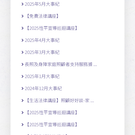
2025年5月大事紀
【免費法律講座】
【2025性平宣導巡迴講座】
2025年4月大事紀
2025年3月大事紀
長照及身障家庭照顧者支持服務據 ...
2025年1月大事紀
2024年12月大事紀
【生活法律講座】照顧好好談-家 ...
【2025性平宣導巡迴講座】
【2025性平宣導巡迴講座】