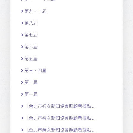
第九、十屆
第八屆
第七屆
第六屆
第五屆
第三、四屆
第二屆
第一屆
［台北市婦女新知協會照顧者據點 ...
［台北市婦女新知協會照顧者據點 ...
［台北市婦女新知協會照顧者據點 ...