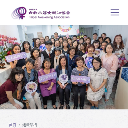
首頁
組織架構