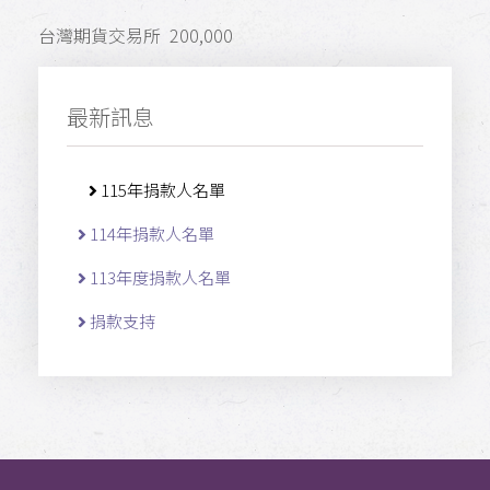
台灣期貨交易所 200,000
最新訊息
115年捐款人名單
114年捐款人名單
113年度捐款人名單
捐款支持