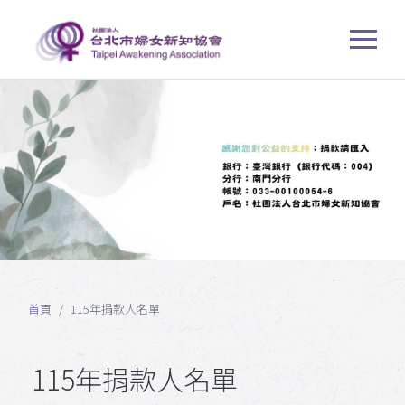
首頁
115年捐款人名單
115年捐款人名單