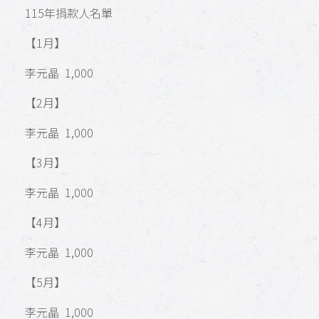
115年捐款人名單
【1月】
李元晶 1,000
【2月】
李元晶 1,000
【3月】
李元晶 1,000
【4月】
李元晶 1,000
【5月】
李元晶 1,000