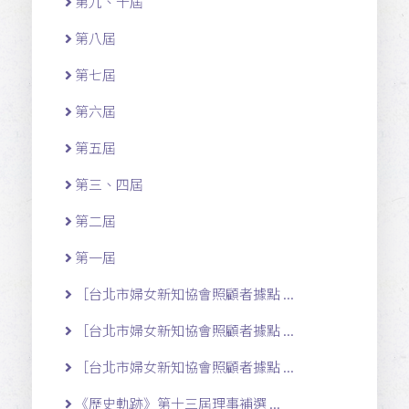
第九、十屆
第八屆
第七屆
第六屆
第五屆
第三、四屆
第二屆
第一屆
［台北市婦女新知協會照顧者據點 ...
［台北市婦女新知協會照顧者據點 ...
［台北市婦女新知協會照顧者據點 ...
《歷史軌跡》第十三屆理事補選 ...