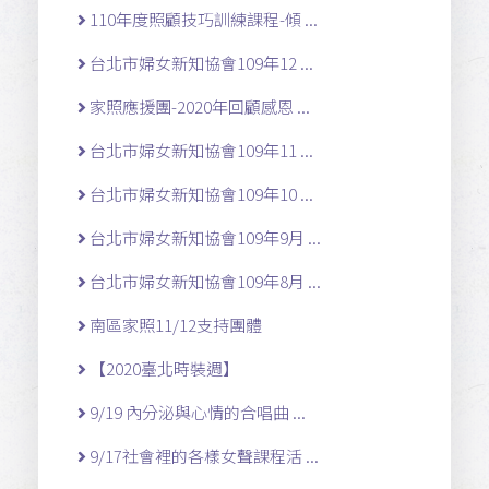
110年度照顧技巧訓練課程-傾 ...
台北市婦女新知協會109年12 ...
家照應援團-2020年回顧感恩 ...
台北市婦女新知協會109年11 ...
台北市婦女新知協會109年10 ...
台北市婦女新知協會109年9月 ...
台北市婦女新知協會109年8月 ...
南區家照11/12支持團體
【2020臺北時裝週】
9/19 內分泌與心情的合唱曲 ...
9/17社會裡的各樣女聲課程活 ...