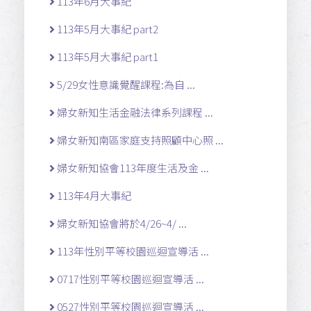
113年6月大事紀
113年5月大事紀 part2
113年5月大事紀 part1
5/29女性意識覺醒課程:為自 ...
婦女新知生活金融法律系列課程 ...
婦女新知南區家庭支持照顧中心照 ...
婦女新知協會113年度生活及金 ...
113年4月大事紀
婦女新知協會將於4/26~4/ ...
113年性別平等校園巡迴宣導活 ...
0717性別平等校園巡迴宣導活 ...
0527性別平等校園巡迴宣導活 ...