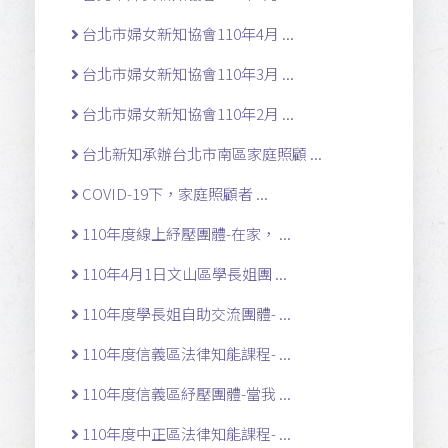
台北市婦女新知協會110年4月 ...
台北市婦女新知協會110年3月 ...
台北市婦女新知協會110年2月 ...
台北新知承辦台北市南區家庭照顧 ...
COVID-19下，家庭照顧者 ...
110年度線上紓壓團體-在家， ...
110年4月1日文山區學長姐團 ...
110年度學長姐自助交流團體- ...
110年度信義區法律知能課程- ...
110年度信義區紓壓團體-當我 ...
110年度中正區法律知能課程- ...