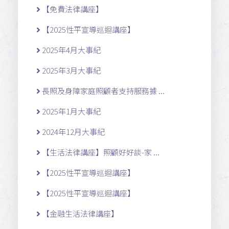
【免費法律講座】
【2025性平宣導巡迴講座】
2025年4月大事紀
2025年3月大事紀
長照及身障家庭照顧者支持服務據 ...
2025年1月大事紀
2024年12月大事紀
【生活法律講座】照顧好好談-家 ...
【2025性平宣導巡迴講座】
【2025性平宣導巡迴講座】
【金融生活法律講座】