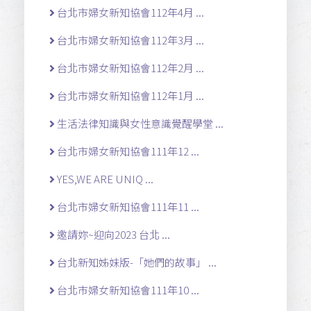
台北市婦女新知協會112年4月 ...
台北市婦女新知協會112年3月 ...
台北市婦女新知協會112年2月 ...
台北市婦女新知協會112年1月 ...
生活法律知識與女性意識覺醒學堂 ...
台北市婦女新知協會111年12 ...
YES,WE ARE UNIQ ...
台北市婦女新知協會111年11 ...
邀請妳~迎向2023 台北 ...
台北新知姊妹版-「她們的故事」 ...
台北市婦女新知協會111年10 ...