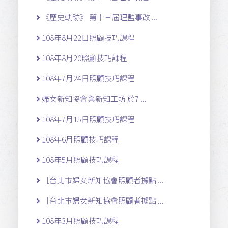
《歷史軌跡》 第十三屆理監事改 ...
108年8月22日照顧技巧課程
108年8月20照顧技巧課程
108年7月24日照顧技巧課程
婦女新知協會與新知工坊 於7 ...
108年7月15日照顧技巧課程
108年6月照顧技巧課程
108年5月照顧技巧課程
［台北市婦女新知協會照顧者據點 ...
［台北市婦女新知協會照顧者據點 ...
108年3月照顧技巧課程