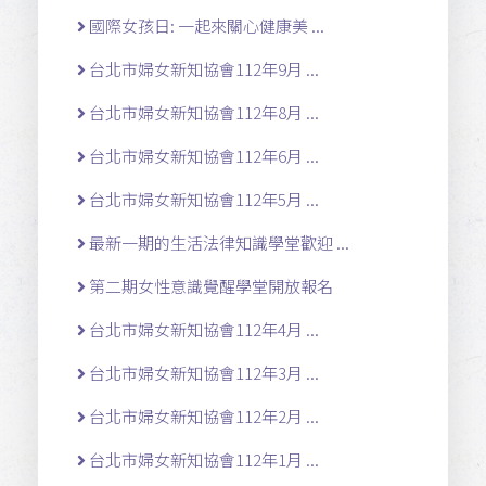
國際女孩日: 一起來關心健康美 ...
台北市婦女新知協會112年9月 ...
台北市婦女新知協會112年8月 ...
台北市婦女新知協會112年6月 ...
台北市婦女新知協會112年5月 ...
最新一期的生活法律知識學堂歡迎 ...
第二期女性意識覺醒學堂開放報名
台北市婦女新知協會112年4月 ...
台北市婦女新知協會112年3月 ...
台北市婦女新知協會112年2月 ...
台北市婦女新知協會112年1月 ...