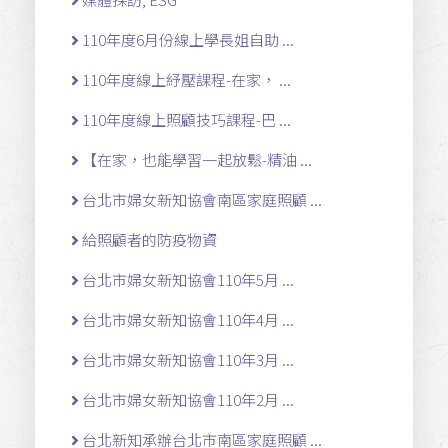
110年度6月份線上學長姐自助 ...
110年度線上紓壓課程-在家， ...
110年度線上照顧技巧課程-巴 ...
【在家，也能學習一起放鬆-精油 ...
台北市婦女新知協會南區家庭照顧 ...
給照顧者的防疫物資
台北市婦女新知協會110年5月 ...
台北市婦女新知協會110年4月 ...
台北市婦女新知協會110年3月 ...
台北市婦女新知協會110年2月 ...
台北新知承辦台北市南區家庭照顧 ...