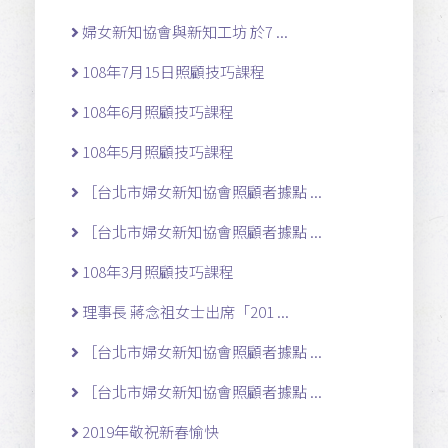
婦女新知協會與新知工坊 於7 ...
108年7月15日照顧技巧課程
108年6月照顧技巧課程
108年5月照顧技巧課程
［台北市婦女新知協會照顧者據點 ...
［台北市婦女新知協會照顧者據點 ...
108年3月照顧技巧課程
理事長 蔣念祖女士出席「201 ...
［台北市婦女新知協會照顧者據點 ...
［台北市婦女新知協會照顧者據點 ...
2019年敬祝新春愉快