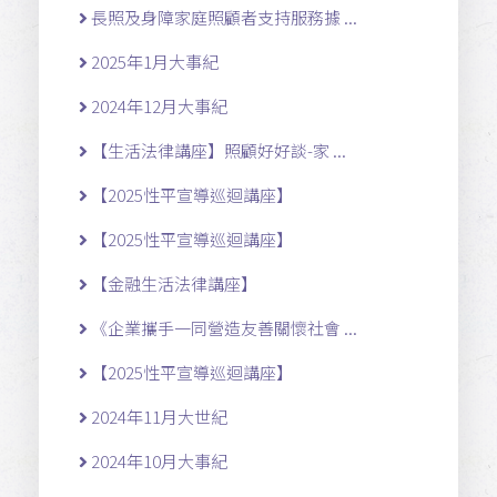
長照及身障家庭照顧者支持服務據 ...
2025年1月大事紀
2024年12月大事紀
【生活法律講座】照顧好好談-家 ...
【2025性平宣導巡迴講座】
【2025性平宣導巡迴講座】
【金融生活法律講座】
《企業攜手一同營造友善關懷社會 ...
【2025性平宣導巡迴講座】
2024年11月大世紀
2024年10月大事紀