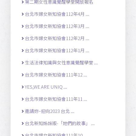
第二期女性意識覺醒學堂開放報名
台北市婦女新知協會112年4月 ...
台北市婦女新知協會112年3月 ...
台北市婦女新知協會112年2月 ...
台北市婦女新知協會112年1月 ...
生活法律知識與女性意識覺醒學堂 ...
台北市婦女新知協會111年12 ...
YES,WE ARE UNIQ ...
台北市婦女新知協會111年11 ...
邀請妳~迎向2023 台北 ...
台北新知姊妹版-「她們的故事」 ...
台北市婦女新知協會111年10 ...