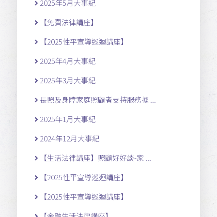
2025年5月大事紀
【免費法律講座】
【2025性平宣導巡迴講座】
2025年4月大事紀
2025年3月大事紀
長照及身障家庭照顧者支持服務據 ...
2025年1月大事紀
2024年12月大事紀
【生活法律講座】照顧好好談-家 ...
【2025性平宣導巡迴講座】
【2025性平宣導巡迴講座】
【金融生活法律講座】