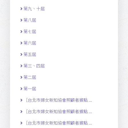
第九、十屆
第八屆
第七屆
第六屆
第五屆
第三、四屆
第二屆
第一屆
［台北市婦女新知協會照顧者據點 ...
［台北市婦女新知協會照顧者據點 ...
［台北市婦女新知協會照顧者據點 ...