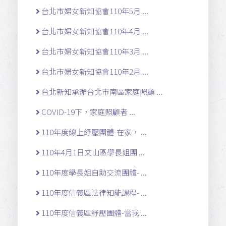
台北市婦女新知協會110年5月 ...
台北市婦女新知協會110年4月 ...
台北市婦女新知協會110年3月 ...
台北市婦女新知協會110年2月 ...
台北新知承辦台北市南區家庭照顧 ...
COVID-19下，家庭照顧者 ...
110年度線上紓壓團體-在家， ...
110年4月1日文山區學長姐團 ...
110年度學長姐自助交流團體- ...
110年度信義區法律知能課程- ...
110年度信義區紓壓團體-當我 ...