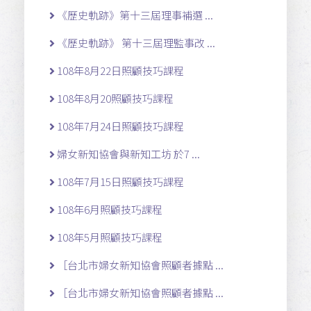
《歷史軌跡》第十三屆理事補選 ...
《歷史軌跡》 第十三屆理監事改 ...
108年8月22日照顧技巧課程
108年8月20照顧技巧課程
108年7月24日照顧技巧課程
婦女新知協會與新知工坊 於7 ...
108年7月15日照顧技巧課程
108年6月照顧技巧課程
108年5月照顧技巧課程
［台北市婦女新知協會照顧者據點 ...
［台北市婦女新知協會照顧者據點 ...