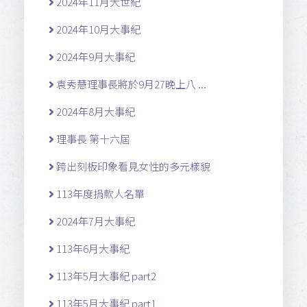
2024年11月大世紀
2024年10月大事紀
2024年9月大事紀
袁秀慧理事長將於9月27晚上八 ...
2024年8月大事紀
理事長 第十六屆
跨出刻板印象看見女性的多元樣貌
113年度捐款人名單
2024年7月大事紀
113年6月大事紀
113年5月大事紀 part2
113年5月大事紀 part1