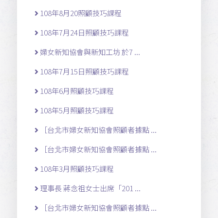
108年8月20照顧技巧課程
108年7月24日照顧技巧課程
婦女新知協會與新知工坊 於7 ...
108年7月15日照顧技巧課程
108年6月照顧技巧課程
108年5月照顧技巧課程
［台北市婦女新知協會照顧者據點 ...
［台北市婦女新知協會照顧者據點 ...
108年3月照顧技巧課程
理事長 蔣念祖女士出席「201 ...
［台北市婦女新知協會照顧者據點 ...