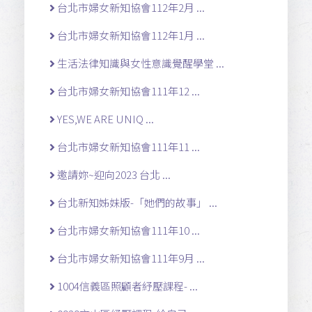
台北市婦女新知協會112年2月 ...
台北市婦女新知協會112年1月 ...
生活法律知識與女性意識覺醒學堂 ...
台北市婦女新知協會111年12 ...
YES,WE ARE UNIQ ...
台北市婦女新知協會111年11 ...
邀請妳~迎向2023 台北 ...
台北新知姊妹版-「她們的故事」 ...
台北市婦女新知協會111年10 ...
台北市婦女新知協會111年9月 ...
1004信義區照顧者紓壓課程- ...