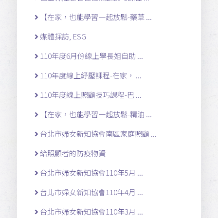
【在家，也能學習一起放鬆-藥草 ...
媒體採訪, ESG
110年度6月份線上學長姐自助 ...
110年度線上紓壓課程-在家， ...
110年度線上照顧技巧課程-巴 ...
【在家，也能學習一起放鬆-精油 ...
台北市婦女新知協會南區家庭照顧 ...
給照顧者的防疫物資
台北市婦女新知協會110年5月 ...
台北市婦女新知協會110年4月 ...
台北市婦女新知協會110年3月 ...