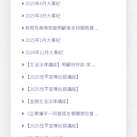
2025年4月大事紀
2025年3月大事紀
長照及身障家庭照顧者支持服務據 ...
2025年1月大事紀
2024年12月大事紀
【生活法律講座】照顧好好談-家 ...
【2025性平宣導巡迴講座】
【2025性平宣導巡迴講座】
【金融生活法律講座】
《企業攜手一同營造友善關懷社會 ...
【2025性平宣導巡迴講座】