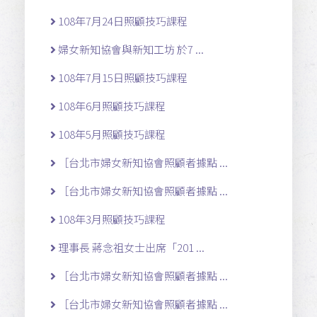
108年7月24日照顧技巧課程
婦女新知協會與新知工坊 於7 ...
108年7月15日照顧技巧課程
108年6月照顧技巧課程
108年5月照顧技巧課程
［台北市婦女新知協會照顧者據點 ...
［台北市婦女新知協會照顧者據點 ...
108年3月照顧技巧課程
理事長 蔣念祖女士出席「201 ...
［台北市婦女新知協會照顧者據點 ...
［台北市婦女新知協會照顧者據點 ...