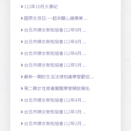
112年10月大事紀
國際女孩日: 一起來關心健康美 ...
台北市婦女新知協會112年9月 ...
台北市婦女新知協會112年8月 ...
台北市婦女新知協會112年6月 ...
台北市婦女新知協會112年5月 ...
最新一期的生活法律知識學堂歡迎 ...
第二期女性意識覺醒學堂開放報名
台北市婦女新知協會112年4月 ...
台北市婦女新知協會112年3月 ...
台北市婦女新知協會112年2月 ...