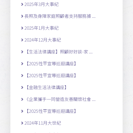
2025年3月大事紀
長照及身障家庭照顧者支持服務據 ...
2025年1月大事紀
2024年12月大事紀
【生活法律講座】照顧好好談-家 ...
【2025性平宣導巡迴講座】
【2025性平宣導巡迴講座】
【金融生活法律講座】
《企業攜手一同營造友善關懷社會 ...
【2025性平宣導巡迴講座】
2024年11月大世紀