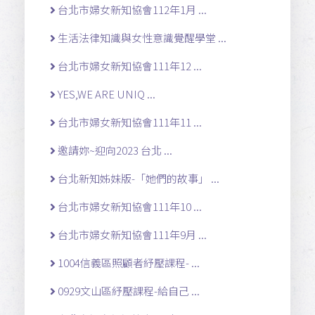
台北市婦女新知協會112年1月 ...
生活法律知識與女性意識覺醒學堂 ...
台北市婦女新知協會111年12 ...
YES,WE ARE UNIQ ...
台北市婦女新知協會111年11 ...
邀請妳~迎向2023 台北 ...
台北新知姊妹版-「她們的故事」 ...
台北市婦女新知協會111年10 ...
台北市婦女新知協會111年9月 ...
1004信義區照顧者紓壓課程- ...
0929文山區紓壓課程-給自己 ...