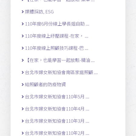
媒體採訪, ESG
110年度6月份線上學長姐自助 ...
110年度線上紓壓課程-在家， ...
110年度線上照顧技巧課程-巴 ...
【在家，也能學習一起放鬆-精油 ...
台北市婦女新知協會南區家庭照顧 ...
給照顧者的防疫物資
台北市婦女新知協會110年5月 ...
台北市婦女新知協會110年4月 ...
台北市婦女新知協會110年3月 ...
台北市婦女新知協會110年2月 ...