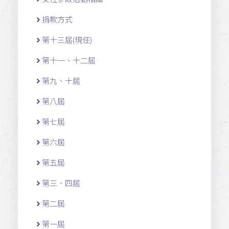
捐款方式
第十三屆(現任)
第十一 、十二 屆
第九、十屆
第八屆
第七屆
第六屆
第五屆
第三、四屆
第二屆
第一屆