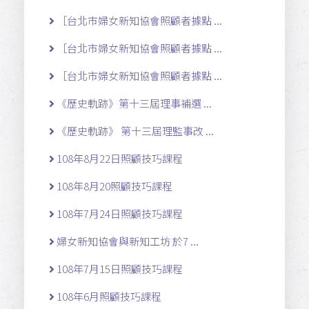
［台北市婦女新知協會照顧者據點 ...
［台北市婦女新知協會照顧者據點 ...
［台北市婦女新知協會照顧者據點 ...
《歷史軌跡》第十三屆理事補選 ...
《歷史軌跡》 第十三屆理監事改 ...
108年8月22日照顧技巧課程
108年8月20照顧技巧課程
108年7月24日照顧技巧課程
婦女新知協會與新知工坊 於7 ...
108年7月15日照顧技巧課程
108年6月照顧技巧課程