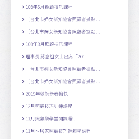
108年5月照顧技巧課程
［台北市婦女新知協會照顧者據點 ...
［台北市婦女新知協會照顧者據點 ...
108年3月照顧技巧課程
理事長 蔣念祖女士出席「201 ...
［台北市婦女新知協會照顧者據點 ...
［台北市婦女新知協會照顧者據點 ...
2019年敬祝新春愉快
12月照顧技巧訓練課程
11月照顧樂學堂開課囉!!
11月～居家照顧技巧輕鬆學課程