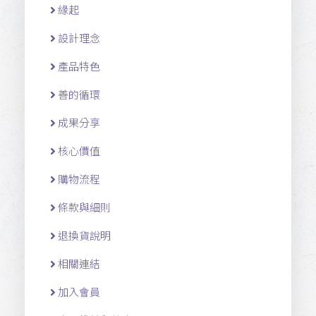
緣起
設計理念
產品特色
善的循環
成果分享
核心價值
購物流程
條款與細則
退換貨說明
相關連結
加入會員