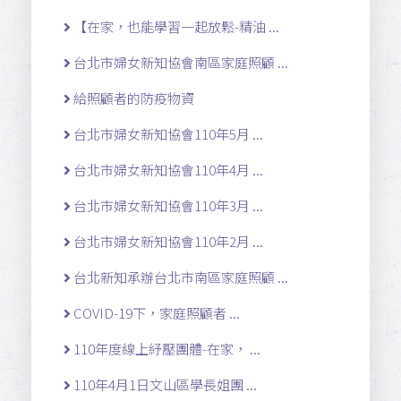
【在家，也能學習一起放鬆-精油 ...
台北市婦女新知協會南區家庭照顧 ...
給照顧者的防疫物資
台北市婦女新知協會110年5月 ...
台北市婦女新知協會110年4月 ...
台北市婦女新知協會110年3月 ...
台北市婦女新知協會110年2月 ...
台北新知承辦台北市南區家庭照顧 ...
COVID-19下，家庭照顧者 ...
110年度線上紓壓團體-在家， ...
110年4月1日文山區學長姐團 ...