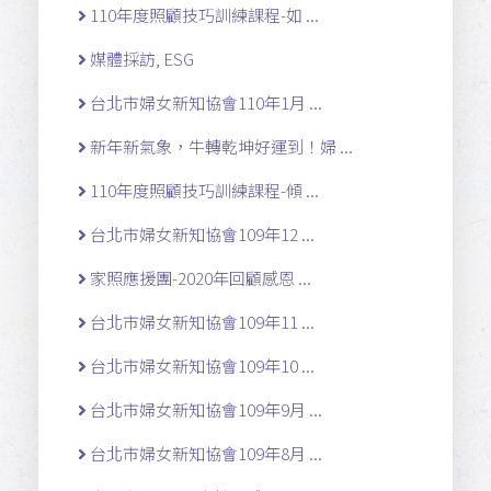
110年度照顧技巧訓練課程-如 ...
媒體採訪, ESG
台北市婦女新知協會110年1月 ...
新年新氣象，牛轉乾坤好運到！婦 ...
110年度照顧技巧訓練課程-傾 ...
台北市婦女新知協會109年12 ...
家照應援團-2020年回顧感恩 ...
台北市婦女新知協會109年11 ...
台北市婦女新知協會109年10 ...
台北市婦女新知協會109年9月 ...
台北市婦女新知協會109年8月 ...