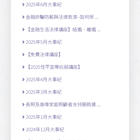
2025年6月大事紀
金融詐騙防範與法律救濟–如何保 ...
【金融生活法律講座】結婚、離婚 ...
2025年5月大事紀
【免費法律講座】
【2025性平宣導巡迴講座】
2025年4月大事紀
2025年3月大事紀
長照及身障家庭照顧者支持服務據 ...
2025年1月大事紀
2024年12月大事紀