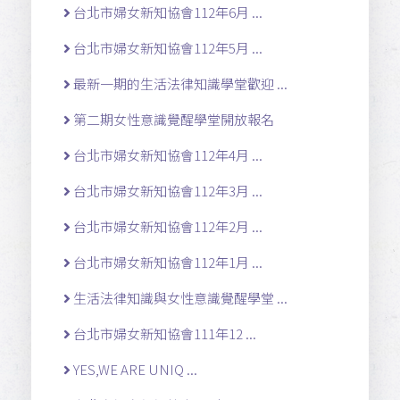
台北市婦女新知協會112年6月 ...
台北市婦女新知協會112年5月 ...
最新一期的生活法律知識學堂歡迎 ...
第二期女性意識覺醒學堂開放報名
台北市婦女新知協會112年4月 ...
台北市婦女新知協會112年3月 ...
台北市婦女新知協會112年2月 ...
台北市婦女新知協會112年1月 ...
生活法律知識與女性意識覺醒學堂 ...
台北市婦女新知協會111年12 ...
YES,WE ARE UNIQ ...