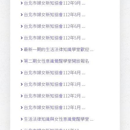
台北市婦女新知協會112年9月 ...
台北市婦女新知協會112年8月 ...
台北市婦女新知協會112年6月 ...
台北市婦女新知協會112年5月 ...
最新一期的生活法律知識學堂歡迎 ...
第二期女性意識覺醒學堂開放報名
台北市婦女新知協會112年4月 ...
台北市婦女新知協會112年3月 ...
台北市婦女新知協會112年2月 ...
台北市婦女新知協會112年1月 ...
生活法律知識與女性意識覺醒學堂 ...