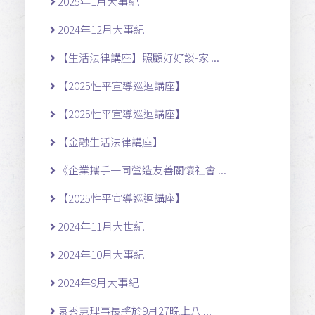
2025年1月大事紀
2024年12月大事紀
【生活法律講座】照顧好好談-家 ...
【2025性平宣導巡迴講座】
【2025性平宣導巡迴講座】
【金融生活法律講座】
《企業攜手一同營造友善關懷社會 ...
【2025性平宣導巡迴講座】
2024年11月大世紀
2024年10月大事紀
2024年9月大事紀
袁秀慧理事長將於9月27晚上八 ...