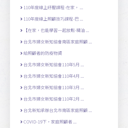
110年度線上紓壓課程-在家， ...
110年度線上照顧技巧課程-巴 ...
【在家，也能學習一起放鬆-精油 ...
台北市婦女新知協會南區家庭照顧 ...
給照顧者的防疫物資
台北市婦女新知協會110年5月 ...
台北市婦女新知協會110年4月 ...
台北市婦女新知協會110年3月 ...
台北市婦女新知協會110年2月 ...
台北新知承辦台北市南區家庭照顧 ...
COVID-19下，家庭照顧者 ...