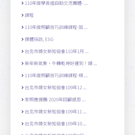
110年度學長姐自助交流團體- ...
課程
110年度照顧技巧訓練課程-如 ...
媒體採訪, ESG
台北市婦女新知協會110年1月 ...
新年新氣象，牛轉乾坤好運到！婦 ...
110年度照顧技巧訓練課程-傾 ...
台北市婦女新知協會109年12 ...
家照應援團-2020年回顧感恩 ...
台北市婦女新知協會109年11 ...
台北市婦女新知協會109年10 ...