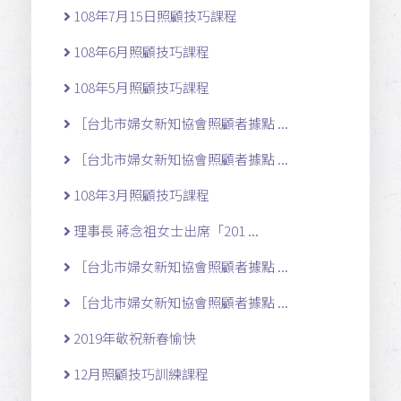
108年7月15日照顧技巧課程
108年6月照顧技巧課程
108年5月照顧技巧課程
［台北市婦女新知協會照顧者據點 ...
［台北市婦女新知協會照顧者據點 ...
108年3月照顧技巧課程
理事長 蔣念祖女士出席「201 ...
［台北市婦女新知協會照顧者據點 ...
［台北市婦女新知協會照顧者據點 ...
2019年敬祝新春愉快
12月照顧技巧訓練課程