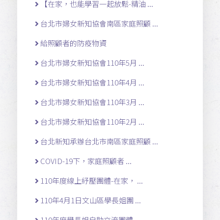
【在家，也能學習一起放鬆-精油 ...
台北市婦女新知協會南區家庭照顧 ...
給照顧者的防疫物資
台北市婦女新知協會110年5月 ...
台北市婦女新知協會110年4月 ...
台北市婦女新知協會110年3月 ...
台北市婦女新知協會110年2月 ...
台北新知承辦台北市南區家庭照顧 ...
COVID-19下，家庭照顧者 ...
110年度線上紓壓團體-在家， ...
110年4月1日文山區學長姐團 ...
110年度學長姐自助交流團體- ...