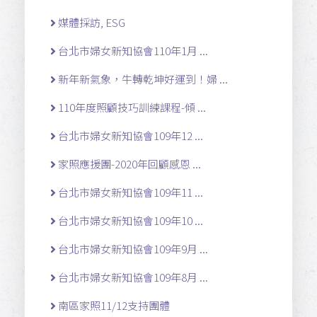
媒體採訪, ESG
台北市婦女新知協會110年1月 ...
新年新氣象，牛轉乾坤好運到！婦 ...
110年度照顧技巧訓練課程-傾 ...
台北市婦女新知協會109年12 ...
家照應援團-2020年回顧感恩 ...
台北市婦女新知協會109年11 ...
台北市婦女新知協會109年10 ...
台北市婦女新知協會109年9月 ...
台北市婦女新知協會109年8月 ...
南區家照11/12支持團體