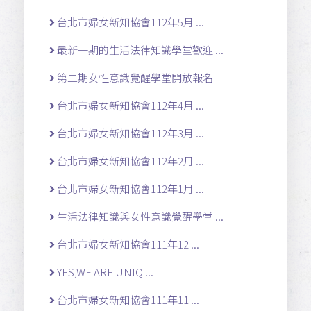
台北市婦女新知協會112年5月 ...
最新一期的生活法律知識學堂歡迎 ...
第二期女性意識覺醒學堂開放報名
台北市婦女新知協會112年4月 ...
台北市婦女新知協會112年3月 ...
台北市婦女新知協會112年2月 ...
台北市婦女新知協會112年1月 ...
生活法律知識與女性意識覺醒學堂 ...
台北市婦女新知協會111年12 ...
YES,WE ARE UNIQ ...
台北市婦女新知協會111年11 ...