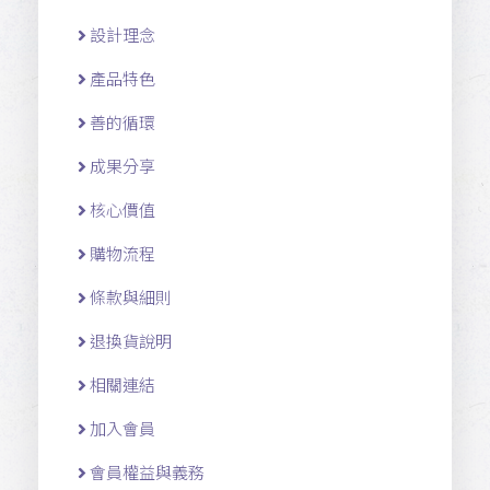
設計理念
產品特色
善的循環
成果分享
核心價值
購物流程
條款與細則
退換貨說明
相關連結
加入會員
會員權益與義務