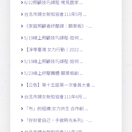
6/22照顧技巧課程-常見居家 ...
台北市婦女新知協會111年5月 ...
《家庭照顧者紓壓課：願景板》- ...
5/19線上照顧技巧課程-如何 ...
【淨零臺灣 女力行動｜2022 ...
5/19線上照顧技巧課程-如何 ...
5/23線上紓壓團體-願景板創 ...
【公告】第十五屆第一次會員大會 ...
台北市婦女新知協會111年4月 ...
「布」的經緯:女力共生 合作創 ...
「好好愛自己，手做時光系列」- ...
台北市婦女新知協會111年3月 ...