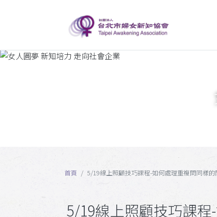
首頁
5/19線上照顧技巧課程-如何處理重複問同樣的
5/19線上照顧技巧課