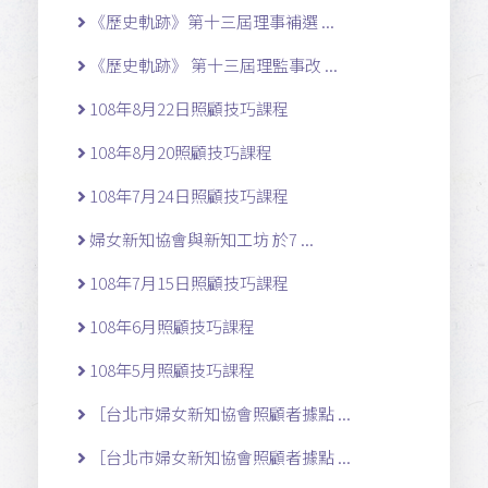
《歷史軌跡》第十三屆理事補選 ...
《歷史軌跡》 第十三屆理監事改 ...
108年8月22日照顧技巧課程
108年8月20照顧技巧課程
108年7月24日照顧技巧課程
婦女新知協會與新知工坊 於7 ...
108年7月15日照顧技巧課程
108年6月照顧技巧課程
108年5月照顧技巧課程
［台北市婦女新知協會照顧者據點 ...
［台北市婦女新知協會照顧者據點 ...