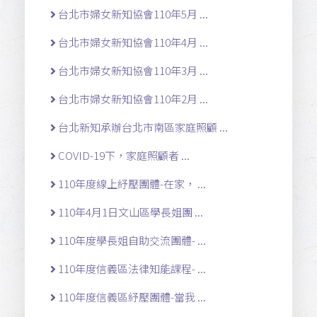
台北市婦女新知協會110年5月 ...
台北市婦女新知協會110年4月 ...
台北市婦女新知協會110年3月 ...
台北市婦女新知協會110年2月 ...
台北新知承辦台北市南區家庭照顧 ...
COVID-19下，家庭照顧者 ...
110年度線上紓壓團體-在家， ...
110年4月1日文山區學長姐團 ...
110年度學長姐自助交流團體- ...
110年度信義區法律知能課程- ...
110年度信義區紓壓團體-當我 ...