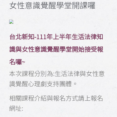
女性意識覺醒學堂開課囉
台北新知-111年上半年生活法律知
識與女性意識覺醒學堂開始接受報
名囉~
本次課程分別為:生活法律與女性意
識覺醒心理劇支持團體。
相關課程介紹與報名方式請上報名
網址: