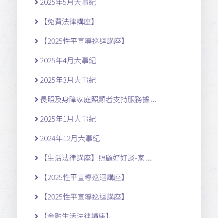
2025年5月大事紀
【免費法律講座】
【2025性平宣導巡迴講座】
2025年4月大事紀
2025年3月大事紀
長照及身障家庭照顧者支持服務據 ...
2025年1月大事紀
2024年12月大事紀
【生活法律講座】照顧好好談-家 ...
【2025性平宣導巡迴講座】
【2025性平宣導巡迴講座】
【金融生活法律講座】