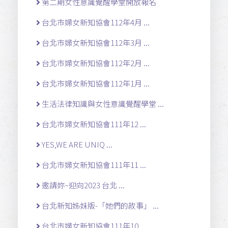
第二期女性意識覺醒學堂開放報名
台北市婦女新知協會112年4月 ...
台北市婦女新知協會112年3月 ...
台北市婦女新知協會112年2月 ...
台北市婦女新知協會112年1月 ...
生活法律知識與女性意識覺醒學堂 ...
台北市婦女新知協會111年12 ...
YES,WE ARE UNIQ ...
台北市婦女新知協會111年11 ...
邀請妳~迎向2023 台北 ...
台北新知姊妹版-「她們的故事」 ...
台北市婦女新知協會111年10 ...