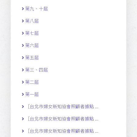
第九、十屆
第八屆
第七屆
第六屆
第五屆
第三、四屆
第二屆
第一屆
［台北市婦女新知協會照顧者據點 ...
［台北市婦女新知協會照顧者據點 ...
［台北市婦女新知協會照顧者據點 ...