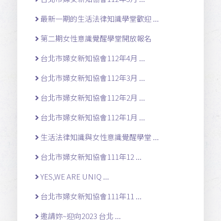
最新一期的生活法律知識學堂歡迎 ...
第二期女性意識覺醒學堂開放報名
台北市婦女新知協會112年4月 ...
台北市婦女新知協會112年3月 ...
台北市婦女新知協會112年2月 ...
台北市婦女新知協會112年1月 ...
生活法律知識與女性意識覺醒學堂 ...
台北市婦女新知協會111年12 ...
YES,WE ARE UNIQ ...
台北市婦女新知協會111年11 ...
邀請妳~迎向2023 台北 ...