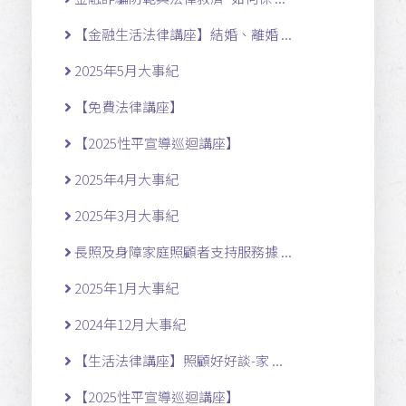
【金融生活法律講座】結婚、離婚 ...
2025年5月大事紀
【免費法律講座】
【2025性平宣導巡迴講座】
2025年4月大事紀
2025年3月大事紀
長照及身障家庭照顧者支持服務據 ...
2025年1月大事紀
2024年12月大事紀
【生活法律講座】照顧好好談-家 ...
【2025性平宣導巡迴講座】