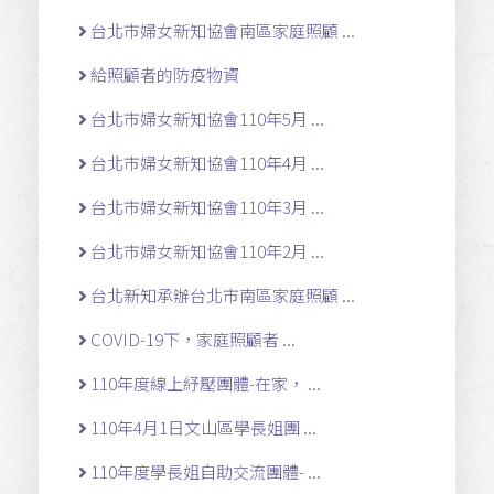
台北市婦女新知協會南區家庭照顧 ...
給照顧者的防疫物資
台北市婦女新知協會110年5月 ...
台北市婦女新知協會110年4月 ...
台北市婦女新知協會110年3月 ...
台北市婦女新知協會110年2月 ...
台北新知承辦台北市南區家庭照顧 ...
COVID-19下，家庭照顧者 ...
110年度線上紓壓團體-在家， ...
110年4月1日文山區學長姐團 ...
110年度學長姐自助交流團體- ...