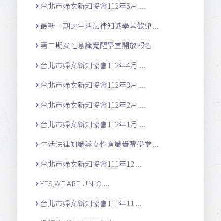
台北市婦女新知協會112年5月 ...
最新一期的生活法律知識學堂歡迎 ...
第二期女性意識覺醒學堂開放報名
台北市婦女新知協會112年4月 ...
台北市婦女新知協會112年3月 ...
台北市婦女新知協會112年2月 ...
台北市婦女新知協會112年1月 ...
生活法律知識與女性意識覺醒學堂 ...
台北市婦女新知協會111年12 ...
YES,WE ARE UNIQ ...
台北市婦女新知協會111年11 ...