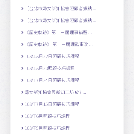
［台北市婦女新知協會照顧者據點 ...
［台北市婦女新知協會照顧者據點 ...
《歷史軌跡》第十三屆理事補選 ...
《歷史軌跡》 第十三屆理監事改 ...
108年8月22日照顧技巧課程
108年8月20照顧技巧課程
108年7月24日照顧技巧課程
婦女新知協會與新知工坊 於7 ...
108年7月15日照顧技巧課程
108年6月照顧技巧課程
108年5月照顧技巧課程