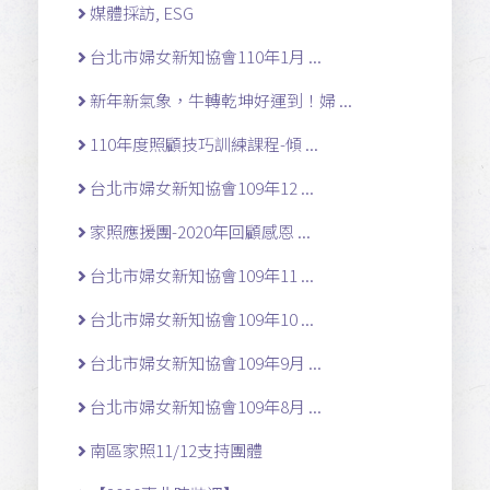
媒體採訪, ESG
台北市婦女新知協會110年1月 ...
新年新氣象，牛轉乾坤好運到！婦 ...
110年度照顧技巧訓練課程-傾 ...
台北市婦女新知協會109年12 ...
家照應援團-2020年回顧感恩 ...
台北市婦女新知協會109年11 ...
台北市婦女新知協會109年10 ...
台北市婦女新知協會109年9月 ...
台北市婦女新知協會109年8月 ...
南區家照11/12支持團體