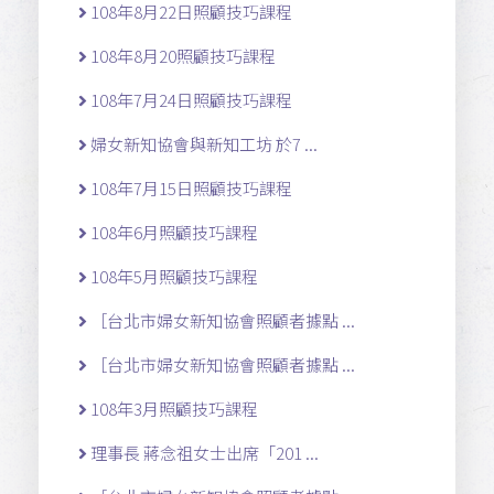
108年8月22日照顧技巧課程
108年8月20照顧技巧課程
108年7月24日照顧技巧課程
婦女新知協會與新知工坊 於7 ...
108年7月15日照顧技巧課程
108年6月照顧技巧課程
108年5月照顧技巧課程
［台北市婦女新知協會照顧者據點 ...
［台北市婦女新知協會照顧者據點 ...
108年3月照顧技巧課程
理事長 蔣念祖女士出席「201 ...