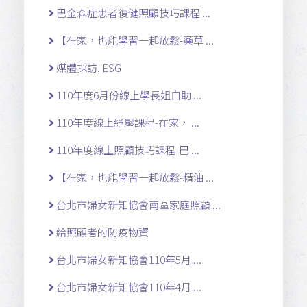
巴金森症患者復健照顧技巧課程 ...
【在家，也能學習一起放鬆-藥草 ...
媒體採訪, ESG
110年度6月份線上學長姐自助 ...
110年度線上紓壓課程-在家， ...
110年度線上照顧技巧課程-巴 ...
【在家，也能學習一起放鬆-精油 ...
台北市婦女新知協會南區家庭照顧 ...
給照顧者的防疫物資
台北市婦女新知協會110年5月 ...
台北市婦女新知協會110年4月 ...