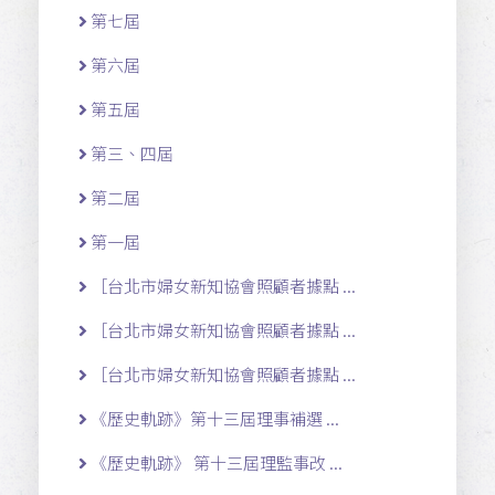
第七屆
第六屆
第五屆
第三、四屆
第二屆
第一屆
［台北市婦女新知協會照顧者據點 ...
［台北市婦女新知協會照顧者據點 ...
［台北市婦女新知協會照顧者據點 ...
《歷史軌跡》第十三屆理事補選 ...
《歷史軌跡》 第十三屆理監事改 ...