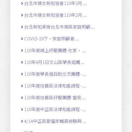
台北市婦女新知協會110年3月 ...
台北市婦女新知協會110年2月 ...
台北新知承辦台北市南區家庭照顧 ...
COVID-19下，家庭照顧者 ...
110年度線上紓壓團體-在家， ...
110年4月1日文山區學長姐團 ...
110年度學長姐自助交流團體- ...
110年度信義區法律知能課程- ...
110年度信義區紓壓團體-當我 ...
110年度中正區法律知能課程- ...
4/14中正區愛福家輔具檢驗與 ...