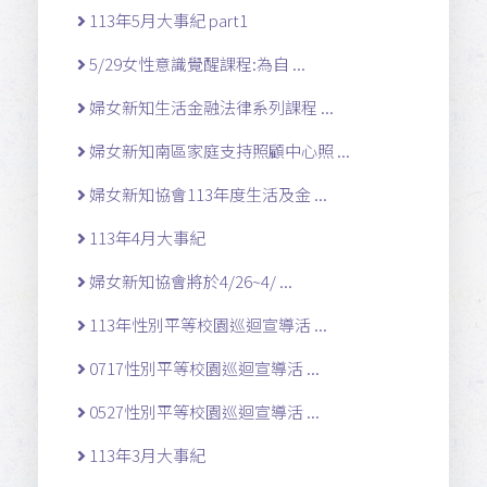
113年5月大事紀 part1
5/29女性意識覺醒課程:為自 ...
婦女新知生活金融法律系列課程 ...
婦女新知南區家庭支持照顧中心照 ...
婦女新知協會113年度生活及金 ...
113年4月大事紀
婦女新知協會將於4/26~4/ ...
113年性別平等校園巡迴宣導活 ...
0717性別平等校園巡迴宣導活 ...
0527性別平等校園巡迴宣導活 ...
113年3月大事紀