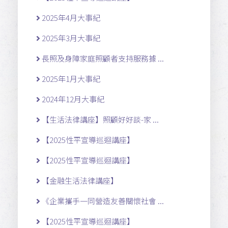
2025年4月大事紀
2025年3月大事紀
長照及身障家庭照顧者支持服務據 ...
2025年1月大事紀
2024年12月大事紀
【生活法律講座】照顧好好談-家 ...
【2025性平宣導巡迴講座】
【2025性平宣導巡迴講座】
【金融生活法律講座】
《企業攜手一同營造友善關懷社會 ...
【2025性平宣導巡迴講座】