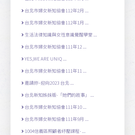
台北市婦女新知協會112年2月 ...
台北市婦女新知協會112年1月 ...
生活法律知識與女性意識覺醒學堂 ...
台北市婦女新知協會111年12 ...
YES,WE ARE UNIQ ...
台北市婦女新知協會111年11 ...
邀請妳~迎向2023 台北 ...
台北新知姊妹版-「她們的故事」 ...
台北市婦女新知協會111年10 ...
台北市婦女新知協會111年9月 ...
1004信義區照顧者紓壓課程- ...