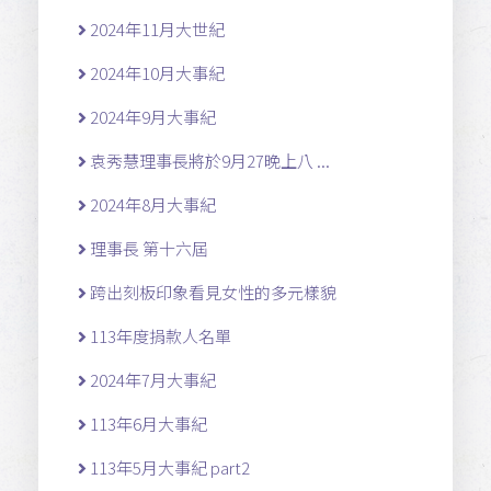
2024年11月大世紀
2024年10月大事紀
2024年9月大事紀
袁秀慧理事長將於9月27晚上八 ...
2024年8月大事紀
理事長 第十六屆
跨出刻板印象看見女性的多元樣貌
113年度捐款人名單
2024年7月大事紀
113年6月大事紀
113年5月大事紀 part2