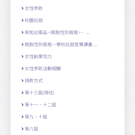
女性參政
校園巡迴
新知出版品 <跳脫性別框框>、 ...
跳脫性別框框─學校巡迴宣導讀書 ...
女性創業培力
女性參政活動相關
捐款方式
第十三屆(現任)
第十一 、十二 屆
第九、十屆
第八屆