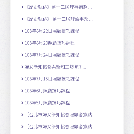
《歷史軌跡》第十三屆理事補選 ...
《歷史軌跡》 第十三屆理監事改 ...
108年8月22日照顧技巧課程
108年8月20照顧技巧課程
108年7月24日照顧技巧課程
婦女新知協會與新知工坊 於7 ...
108年7月15日照顧技巧課程
108年6月照顧技巧課程
108年5月照顧技巧課程
［台北市婦女新知協會照顧者據點 ...
［台北市婦女新知協會照顧者據點 ...