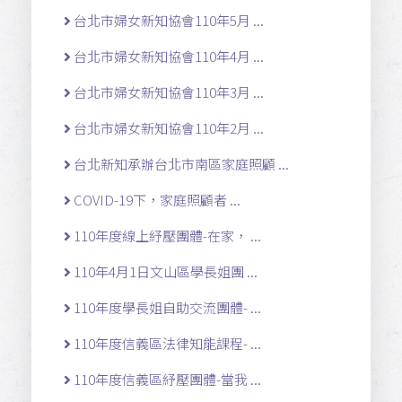
台北市婦女新知協會110年5月 ...
台北市婦女新知協會110年4月 ...
台北市婦女新知協會110年3月 ...
台北市婦女新知協會110年2月 ...
台北新知承辦台北市南區家庭照顧 ...
COVID-19下，家庭照顧者 ...
110年度線上紓壓團體-在家， ...
110年4月1日文山區學長姐團 ...
110年度學長姐自助交流團體- ...
110年度信義區法律知能課程- ...
110年度信義區紓壓團體-當我 ...