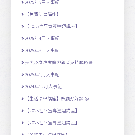
2025年5月大事紀
【免費法律講座】
【2025性平宣導巡迴講座】
2025年4月大事紀
2025年3月大事紀
長照及身障家庭照顧者支持服務據 ...
2025年1月大事紀
2024年12月大事紀
【生活法律講座】照顧好好談-家 ...
【2025性平宣導巡迴講座】
【2025性平宣導巡迴講座】
【金融生活法律講座】