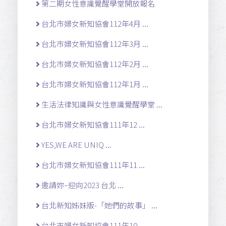
第二期女性意識覺醒學堂開放報名
台北市婦女新知協會112年4月 ...
台北市婦女新知協會112年3月 ...
台北市婦女新知協會112年2月 ...
台北市婦女新知協會112年1月 ...
生活法律知識與女性意識覺醒學堂 ...
台北市婦女新知協會111年12 ...
YES,WE ARE UNIQ ...
台北市婦女新知協會111年11 ...
邀請妳~迎向2023 台北 ...
台北新知姊妹版-「她們的故事」 ...
台北市婦女新知協會111年10 ...