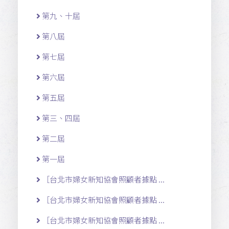
第九、十屆
第八屆
第七屆
第六屆
第五屆
第三、四屆
第二屆
第一屆
［台北市婦女新知協會照顧者據點 ...
［台北市婦女新知協會照顧者據點 ...
［台北市婦女新知協會照顧者據點 ...