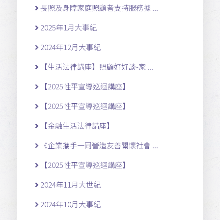
長照及身障家庭照顧者支持服務據 ...
2025年1月大事紀
2024年12月大事紀
【生活法律講座】照顧好好談-家 ...
【2025性平宣導巡迴講座】
【2025性平宣導巡迴講座】
【金融生活法律講座】
《企業攜手一同營造友善關懷社會 ...
【2025性平宣導巡迴講座】
2024年11月大世紀
2024年10月大事紀