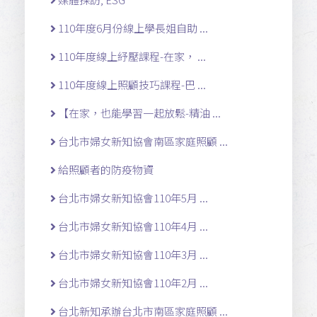
110年度6月份線上學長姐自助 ...
110年度線上紓壓課程-在家， ...
110年度線上照顧技巧課程-巴 ...
【在家，也能學習一起放鬆-精油 ...
台北市婦女新知協會南區家庭照顧 ...
給照顧者的防疫物資
台北市婦女新知協會110年5月 ...
台北市婦女新知協會110年4月 ...
台北市婦女新知協會110年3月 ...
台北市婦女新知協會110年2月 ...
台北新知承辦台北市南區家庭照顧 ...