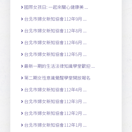
國際女孩日: 一起來關心健康美 ...
台北市婦女新知協會112年9月 ...
台北市婦女新知協會112年8月 ...
台北市婦女新知協會112年6月 ...
台北市婦女新知協會112年5月 ...
最新一期的生活法律知識學堂歡迎 ...
第二期女性意識覺醒學堂開放報名
台北市婦女新知協會112年4月 ...
台北市婦女新知協會112年3月 ...
台北市婦女新知協會112年2月 ...
台北市婦女新知協會112年1月 ...