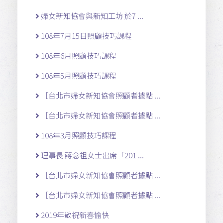
婦女新知協會與新知工坊 於7 ...
108年7月15日照顧技巧課程
108年6月照顧技巧課程
108年5月照顧技巧課程
［台北市婦女新知協會照顧者據點 ...
［台北市婦女新知協會照顧者據點 ...
108年3月照顧技巧課程
理事長 蔣念祖女士出席「201 ...
［台北市婦女新知協會照顧者據點 ...
［台北市婦女新知協會照顧者據點 ...
2019年敬祝新春愉快