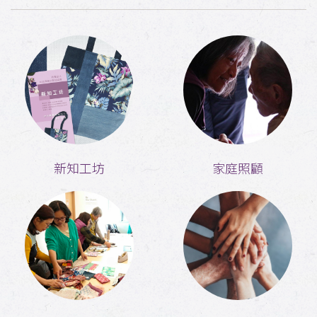
新知工坊
家庭照顧