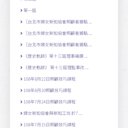
第一屆
［台北市婦女新知協會照顧者據點 ...
［台北市婦女新知協會照顧者據點 ...
［台北市婦女新知協會照顧者據點 ...
《歷史軌跡》第十三屆理事補選 ...
《歷史軌跡》 第十三屆理監事改 ...
108年8月22日照顧技巧課程
108年8月20照顧技巧課程
108年7月24日照顧技巧課程
婦女新知協會與新知工坊 於7 ...
108年7月15日照顧技巧課程