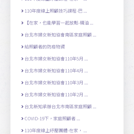
110年度線上照顧技巧課程-巴 ...
【在家，也能學習一起放鬆-精油 ...
台北市婦女新知協會南區家庭照顧 ...
給照顧者的防疫物資
台北市婦女新知協會110年5月 ...
台北市婦女新知協會110年4月 ...
台北市婦女新知協會110年3月 ...
台北市婦女新知協會110年2月 ...
台北新知承辦台北市南區家庭照顧 ...
COVID-19下，家庭照顧者 ...
110年度線上紓壓團體-在家， ...