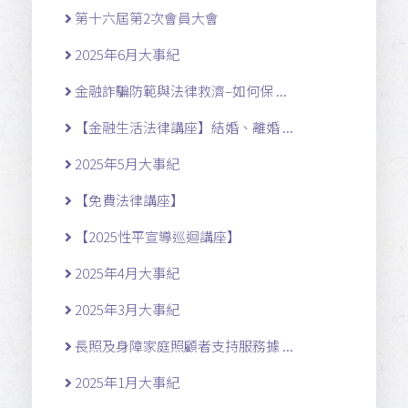
第十六屆第2次會員大會
2025年6月大事紀
金融詐騙防範與法律救濟–如何保 ...
【金融生活法律講座】結婚、離婚 ...
2025年5月大事紀
【免費法律講座】
【2025性平宣導巡迴講座】
2025年4月大事紀
2025年3月大事紀
長照及身障家庭照顧者支持服務據 ...
2025年1月大事紀