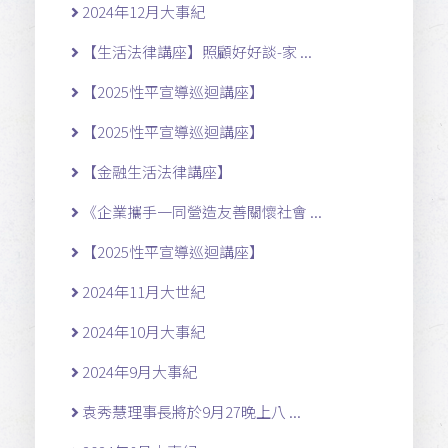
2024年12月大事紀
【生活法律講座】照顧好好談-家 ...
【2025性平宣導巡迴講座】
【2025性平宣導巡迴講座】
【金融生活法律講座】
《企業攜手一同營造友善關懷社會 ...
【2025性平宣導巡迴講座】
2024年11月大世紀
2024年10月大事紀
2024年9月大事紀
袁秀慧理事長將於9月27晚上八 ...