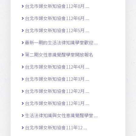
台北市婦女新知協會112年8月 ...
台北市婦女新知協會112年6月 ...
台北市婦女新知協會112年5月 ...
最新一期的生活法律知識學堂歡迎 ...
第二期女性意識覺醒學堂開放報名
台北市婦女新知協會112年4月 ...
台北市婦女新知協會112年3月 ...
台北市婦女新知協會112年2月 ...
台北市婦女新知協會112年1月 ...
生活法律知識與女性意識覺醒學堂 ...
台北市婦女新知協會111年12 ...