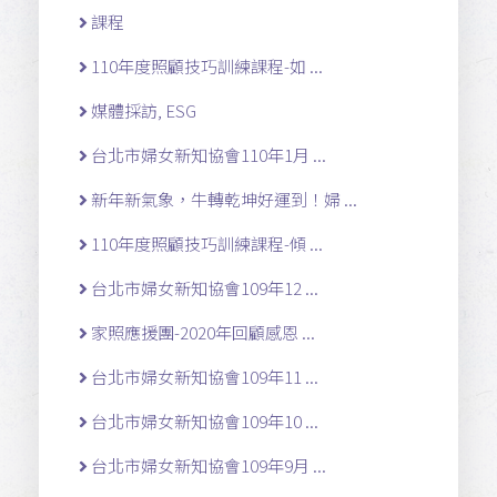
課程
110年度照顧技巧訓練課程-如 ...
媒體採訪, ESG
台北市婦女新知協會110年1月 ...
新年新氣象，牛轉乾坤好運到！婦 ...
110年度照顧技巧訓練課程-傾 ...
台北市婦女新知協會109年12 ...
家照應援團-2020年回顧感恩 ...
台北市婦女新知協會109年11 ...
台北市婦女新知協會109年10 ...
台北市婦女新知協會109年9月 ...