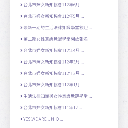
台北市婦女新知協會112年6月 ...
台北市婦女新知協會112年5月 ...
最新一期的生活法律知識學堂歡迎 ...
第二期女性意識覺醒學堂開放報名
台北市婦女新知協會112年4月 ...
台北市婦女新知協會112年3月 ...
台北市婦女新知協會112年2月 ...
台北市婦女新知協會112年1月 ...
生活法律知識與女性意識覺醒學堂 ...
台北市婦女新知協會111年12 ...
YES,WE ARE UNIQ ...