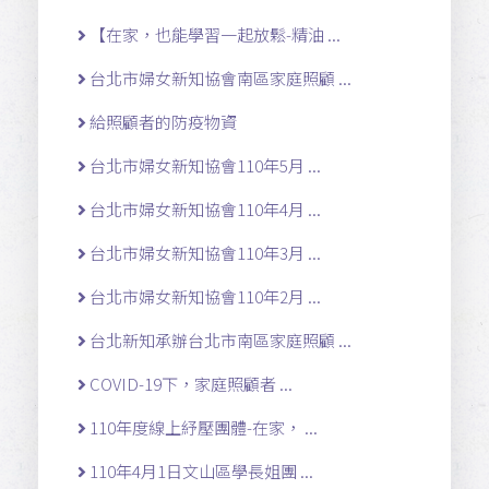
【在家，也能學習一起放鬆-精油 ...
台北市婦女新知協會南區家庭照顧 ...
給照顧者的防疫物資
台北市婦女新知協會110年5月 ...
台北市婦女新知協會110年4月 ...
台北市婦女新知協會110年3月 ...
台北市婦女新知協會110年2月 ...
台北新知承辦台北市南區家庭照顧 ...
COVID-19下，家庭照顧者 ...
110年度線上紓壓團體-在家， ...
110年4月1日文山區學長姐團 ...