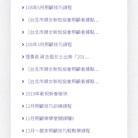
108年5月照顧技巧課程
［台北市婦女新知協會照顧者據點 ...
［台北市婦女新知協會照顧者據點 ...
108年3月照顧技巧課程
理事長 蔣念祖女士出席「201 ...
［台北市婦女新知協會照顧者據點 ...
［台北市婦女新知協會照顧者據點 ...
2019年敬祝新春愉快
12月照顧技巧訓練課程
11月照顧樂學堂開課囉!!
11月～居家照顧技巧輕鬆學課程