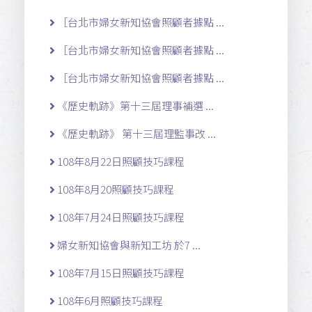
［台北市婦女新知協會照顧者據點 ...
［台北市婦女新知協會照顧者據點 ...
［台北市婦女新知協會照顧者據點 ...
《歷史軌跡》第十三屆理事補選 ...
《歷史軌跡》 第十三屆理監事改 ...
108年8月22日照顧技巧課程
108年8月20照顧技巧課程
108年7月24日照顧技巧課程
婦女新知協會與新知工坊 於7 ...
108年7月15日照顧技巧課程
108年6月照顧技巧課程