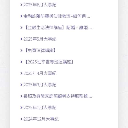
2025年6月大事紀
金融詐騙防範與法律救濟–如何保 ...
【金融生活法律講座】結婚、離婚 ...
2025年5月大事紀
【免費法律講座】
【2025性平宣導巡迴講座】
2025年4月大事紀
2025年3月大事紀
長照及身障家庭照顧者支持服務據 ...
2025年1月大事紀
2024年12月大事紀