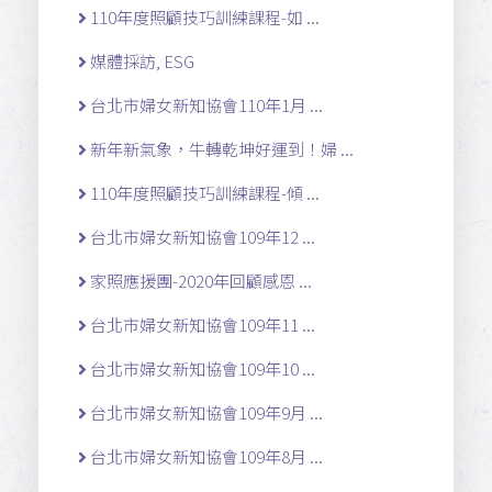
110年度照顧技巧訓練課程-如 ...
媒體採訪, ESG
台北市婦女新知協會110年1月 ...
新年新氣象，牛轉乾坤好運到！婦 ...
110年度照顧技巧訓練課程-傾 ...
台北市婦女新知協會109年12 ...
家照應援團-2020年回顧感恩 ...
台北市婦女新知協會109年11 ...
台北市婦女新知協會109年10 ...
台北市婦女新知協會109年9月 ...
台北市婦女新知協會109年8月 ...