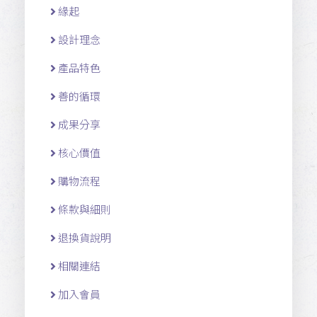
緣起
設計理念
產品特色
善的循環
成果分享
核心價值
購物流程
條款與細則
退換貨說明
相關連結
加入會員