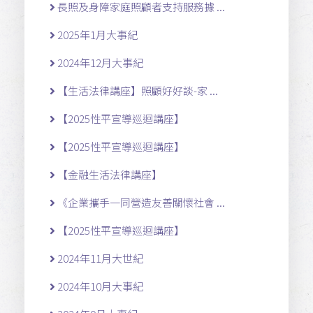
長照及身障家庭照顧者支持服務據 ...
2025年1月大事紀
2024年12月大事紀
【生活法律講座】照顧好好談-家 ...
【2025性平宣導巡迴講座】
【2025性平宣導巡迴講座】
【金融生活法律講座】
《企業攜手一同營造友善關懷社會 ...
【2025性平宣導巡迴講座】
2024年11月大世紀
2024年10月大事紀