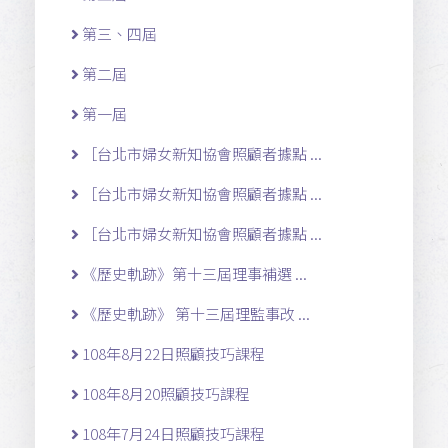
第三、四屆
第二屆
第一屆
［台北市婦女新知協會照顧者據點 ...
［台北市婦女新知協會照顧者據點 ...
［台北市婦女新知協會照顧者據點 ...
《歷史軌跡》第十三屆理事補選 ...
《歷史軌跡》 第十三屆理監事改 ...
108年8月22日照顧技巧課程
108年8月20照顧技巧課程
108年7月24日照顧技巧課程