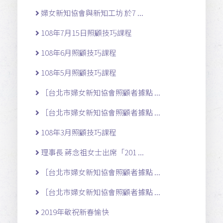
婦女新知協會與新知工坊 於7 ...
108年7月15日照顧技巧課程
108年6月照顧技巧課程
108年5月照顧技巧課程
［台北市婦女新知協會照顧者據點 ...
［台北市婦女新知協會照顧者據點 ...
108年3月照顧技巧課程
理事長 蔣念祖女士出席「201 ...
［台北市婦女新知協會照顧者據點 ...
［台北市婦女新知協會照顧者據點 ...
2019年敬祝新春愉快