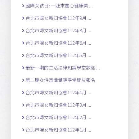
國際女孩日: 一起來關心健康美 ...
台北市婦女新知協會112年9月 ...
台北市婦女新知協會112年8月 ...
台北市婦女新知協會112年6月 ...
台北市婦女新知協會112年5月 ...
最新一期的生活法律知識學堂歡迎 ...
第二期女性意識覺醒學堂開放報名
台北市婦女新知協會112年4月 ...
台北市婦女新知協會112年3月 ...
台北市婦女新知協會112年2月 ...
台北市婦女新知協會112年1月 ...