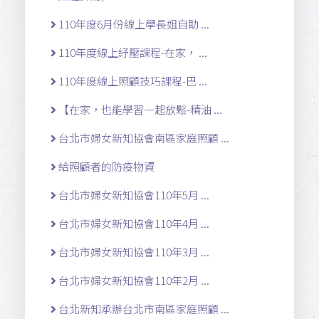
110年度6月份線上學長姐自助 ...
110年度線上紓壓課程-在家， ...
110年度線上照顧技巧課程-巴 ...
【在家，也能學習一起放鬆-精油 ...
台北市婦女新知協會南區家庭照顧 ...
給照顧者的防疫物資
台北市婦女新知協會110年5月 ...
台北市婦女新知協會110年4月 ...
台北市婦女新知協會110年3月 ...
台北市婦女新知協會110年2月 ...
台北新知承辦台北市南區家庭照顧 ...