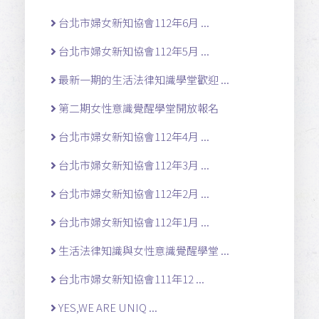
台北市婦女新知協會112年6月 ...
台北市婦女新知協會112年5月 ...
最新一期的生活法律知識學堂歡迎 ...
第二期女性意識覺醒學堂開放報名
台北市婦女新知協會112年4月 ...
台北市婦女新知協會112年3月 ...
台北市婦女新知協會112年2月 ...
台北市婦女新知協會112年1月 ...
生活法律知識與女性意識覺醒學堂 ...
台北市婦女新知協會111年12 ...
YES,WE ARE UNIQ ...