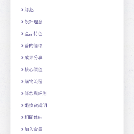
緣起
設計理念
產品特色
善的循環
成果分享
核心價值
購物流程
條款與細則
退換貨說明
相關連結
加入會員