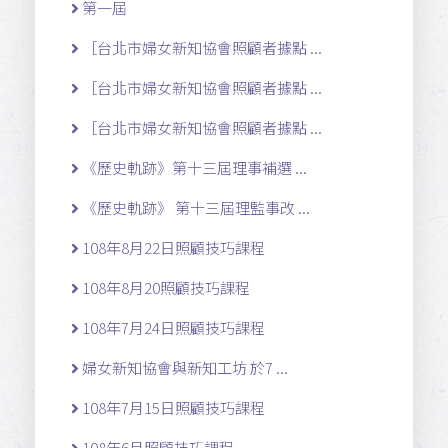
第一屆
［台北市婦女新知協會照顧者據點 ...
［台北市婦女新知協會照顧者據點 ...
［台北市婦女新知協會照顧者據點 ...
《歷史軌跡》第十三屆理事補選 ...
《歷史軌跡》 第十三屆理監事改 ...
108年8月22日照顧技巧課程
108年8月20照顧技巧課程
108年7月24日照顧技巧課程
婦女新知協會與新知工坊 於7 ...
108年7月15日照顧技巧課程
108年6月照顧技巧課程