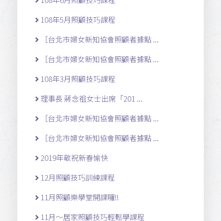
108年5月照顧技巧課程
［台北市婦女新知協會照顧者據點 ...
［台北市婦女新知協會照顧者據點 ...
108年3月照顧技巧課程
理事長 蔣念祖女士出席「201 ...
［台北市婦女新知協會照顧者據點 ...
［台北市婦女新知協會照顧者據點 ...
2019年敬祝新春愉快
12月照顧技巧訓練課程
11月照顧樂學堂開課囉!!
11月～居家照顧技巧輕鬆學課程