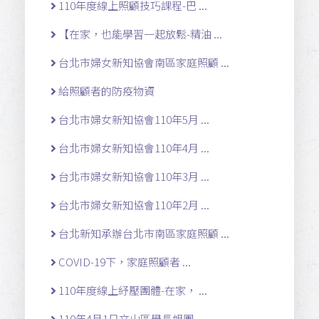
110年度線上照顧技巧課程-巴 ...
【在家，也能學習一起放鬆-精油 ...
台北市婦女新知協會南區家庭照顧 ...
給照顧者的防疫物資
台北市婦女新知協會110年5月 ...
台北市婦女新知協會110年4月 ...
台北市婦女新知協會110年3月 ...
台北市婦女新知協會110年2月 ...
台北新知承辦台北市南區家庭照顧 ...
COVID-19下，家庭照顧者 ...
110年度線上紓壓團體-在家， ...
110年4月1日文山區學長姐團 ...