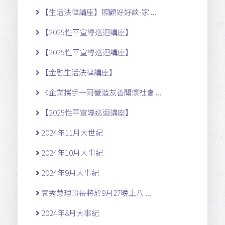
【生活法律講座】照顧好好談-家 ...
【2025性平宣導巡迴講座】
【2025性平宣導巡迴講座】
【金融生活法律講座】
《企業攜手一同營造友善關懷社會 ...
【2025性平宣導巡迴講座】
2024年11月大世紀
2024年10月大事紀
2024年9月大事紀
袁秀慧理事長將於9月27晚上八 ...
2024年8月大事紀