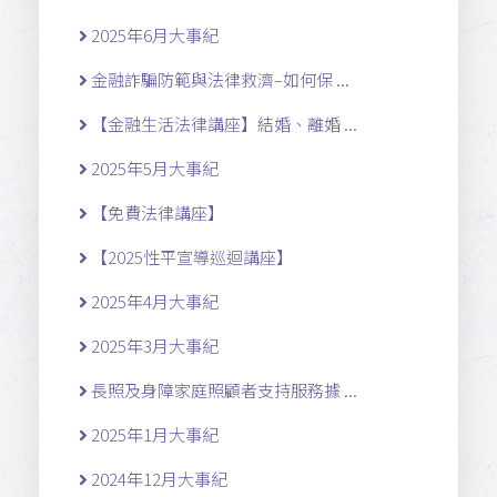
2025年6月大事紀
金融詐騙防範與法律救濟–如何保 ...
【金融生活法律講座】結婚、離婚 ...
2025年5月大事紀
【免費法律講座】
【2025性平宣導巡迴講座】
2025年4月大事紀
2025年3月大事紀
長照及身障家庭照顧者支持服務據 ...
2025年1月大事紀
2024年12月大事紀