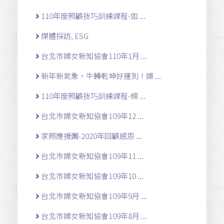
110年度照顧技巧訓練課程-如 ...
媒體採訪, ESG
台北市婦女新知協會110年1月 ...
新年新氣象，牛轉乾坤好運到！婦 ...
110年度照顧技巧訓練課程-傾 ...
台北市婦女新知協會109年12 ...
家照應援團-2020年回顧感恩 ...
台北市婦女新知協會109年11 ...
台北市婦女新知協會109年10 ...
台北市婦女新知協會109年9月 ...
台北市婦女新知協會109年8月 ...