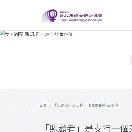
首頁
「照顧者」是支持一個家庭的重要靈魂
「照顧者」是支持一個