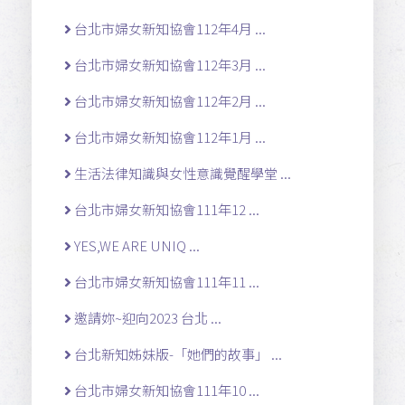
台北市婦女新知協會112年4月 ...
台北市婦女新知協會112年3月 ...
台北市婦女新知協會112年2月 ...
台北市婦女新知協會112年1月 ...
生活法律知識與女性意識覺醒學堂 ...
台北市婦女新知協會111年12 ...
YES,WE ARE UNIQ ...
台北市婦女新知協會111年11 ...
邀請妳~迎向2023 台北 ...
台北新知姊妹版-「她們的故事」 ...
台北市婦女新知協會111年10 ...