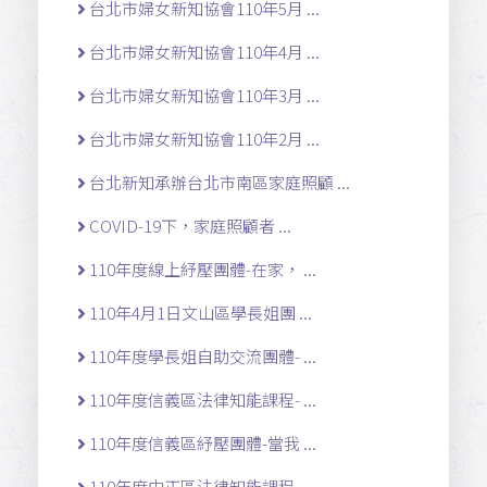
台北市婦女新知協會110年5月 ...
台北市婦女新知協會110年4月 ...
台北市婦女新知協會110年3月 ...
台北市婦女新知協會110年2月 ...
台北新知承辦台北市南區家庭照顧 ...
COVID-19下，家庭照顧者 ...
110年度線上紓壓團體-在家， ...
110年4月1日文山區學長姐團 ...
110年度學長姐自助交流團體- ...
110年度信義區法律知能課程- ...
110年度信義區紓壓團體-當我 ...
110年度中正區法律知能課程- ...