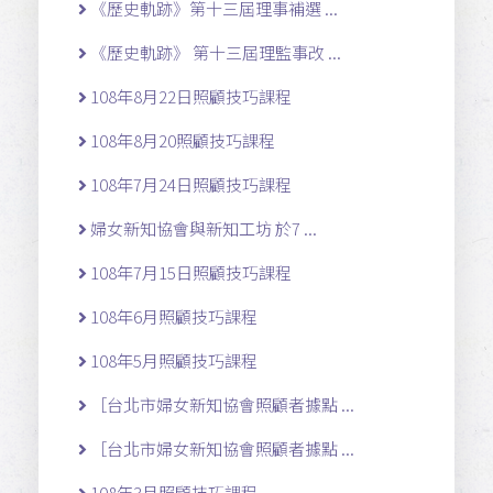
《歷史軌跡》第十三屆理事補選 ...
《歷史軌跡》 第十三屆理監事改 ...
108年8月22日照顧技巧課程
108年8月20照顧技巧課程
108年7月24日照顧技巧課程
婦女新知協會與新知工坊 於7 ...
108年7月15日照顧技巧課程
108年6月照顧技巧課程
108年5月照顧技巧課程
［台北市婦女新知協會照顧者據點 ...
［台北市婦女新知協會照顧者據點 ...
108年3月照顧技巧課程