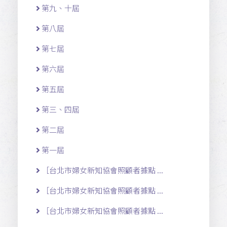
第九、十屆
第八屆
第七屆
第六屆
第五屆
第三、四屆
第二屆
第一屆
［台北市婦女新知協會照顧者據點 ...
［台北市婦女新知協會照顧者據點 ...
［台北市婦女新知協會照顧者據點 ...