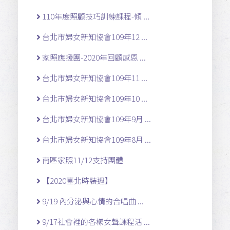
110年度照顧技巧訓練課程-傾 ...
台北市婦女新知協會109年12 ...
家照應援團-2020年回顧感恩 ...
台北市婦女新知協會109年11 ...
台北市婦女新知協會109年10 ...
台北市婦女新知協會109年9月 ...
台北市婦女新知協會109年8月 ...
南區家照11/12支持團體
【2020臺北時裝週】
9/19 內分泌與心情的合唱曲 ...
9/17社會裡的各樣女聲課程活 ...