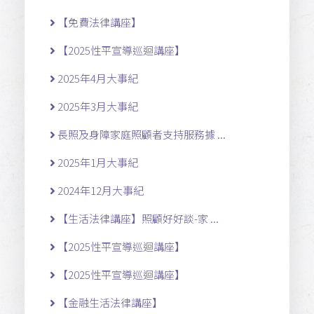
【免費法律講座】
【2025性平宣導巡迴講座】
2025年4月大事紀
2025年3月大事紀
長照及身障家庭照顧者支持服務據 ...
2025年1月大事紀
2024年12月大事紀
【生活法律講座】照顧好好談-家 ...
【2025性平宣導巡迴講座】
【2025性平宣導巡迴講座】
【金融生活法律講座】