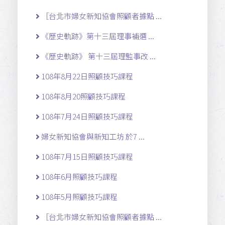
［台北市婦女新知協會照顧者據點 ...
《歷史軌跡》第十三屆理事補選 ...
《歷史軌跡》 第十三屆理監事改 ...
108年8月22日照顧技巧課程
108年8月20照顧技巧課程
108年7月24日照顧技巧課程
婦女新知協會與新知工坊 於7 ...
108年7月15日照顧技巧課程
108年6月照顧技巧課程
108年5月照顧技巧課程
［台北市婦女新知協會照顧者據點 ...