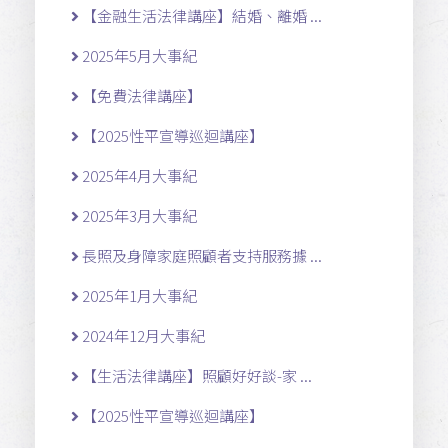
【金融生活法律講座】結婚、離婚 ...
2025年5月大事紀
【免費法律講座】
【2025性平宣導巡迴講座】
2025年4月大事紀
2025年3月大事紀
長照及身障家庭照顧者支持服務據 ...
2025年1月大事紀
2024年12月大事紀
【生活法律講座】照顧好好談-家 ...
【2025性平宣導巡迴講座】