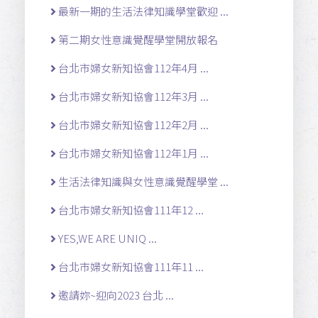
最新一期的生活法律知識學堂歡迎 ...
第二期女性意識覺醒學堂開放報名
台北市婦女新知協會112年4月 ...
台北市婦女新知協會112年3月 ...
台北市婦女新知協會112年2月 ...
台北市婦女新知協會112年1月 ...
生活法律知識與女性意識覺醒學堂 ...
台北市婦女新知協會111年12 ...
YES,WE ARE UNIQ ...
台北市婦女新知協會111年11 ...
邀請妳~迎向2023 台北 ...