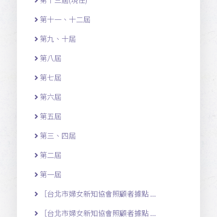
第十一 、十二 屆
第九、十屆
第八屆
第七屆
第六屆
第五屆
第三、四屆
第二屆
第一屆
［台北市婦女新知協會照顧者據點 ...
［台北市婦女新知協會照顧者據點 ...