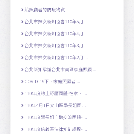
給照顧者的防疫物資
台北市婦女新知協會110年5月 ...
台北市婦女新知協會110年4月 ...
台北市婦女新知協會110年3月 ...
台北市婦女新知協會110年2月 ...
台北新知承辦台北市南區家庭照顧 ...
COVID-19下，家庭照顧者 ...
110年度線上紓壓團體-在家， ...
110年4月1日文山區學長姐團 ...
110年度學長姐自助交流團體- ...
110年度信義區法律知能課程- ...