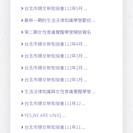
台北市婦女新知協會112年5月 ...
最新一期的生活法律知識學堂歡迎 ...
第二期女性意識覺醒學堂開放報名
台北市婦女新知協會112年4月 ...
台北市婦女新知協會112年3月 ...
台北市婦女新知協會112年2月 ...
台北市婦女新知協會112年1月 ...
生活法律知識與女性意識覺醒學堂 ...
台北市婦女新知協會111年12 ...
YES,WE ARE UNIQ ...
台北市婦女新知協會111年11 ...