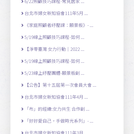
6/22照顧技巧課程-常見居家 ...
台北市婦女新知協會111年5月 ...
《家庭照顧者紓壓課：願景板》- ...
5/19線上照顧技巧課程-如何 ...
【淨零臺灣 女力行動｜2022 ...
5/19線上照顧技巧課程-如何 ...
5/23線上紓壓團體-願景板創 ...
【公告】第十五屆第一次會員大會 ...
台北市婦女新知協會111年4月 ...
「布」的經緯:女力共生 合作創 ...
「好好愛自己，手做時光系列」- ...
台北市婦女新知協會111年3月 ...