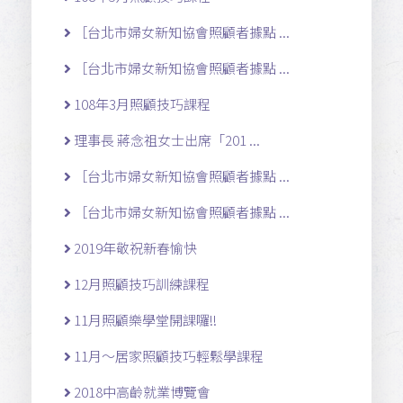
［台北市婦女新知協會照顧者據點 ...
［台北市婦女新知協會照顧者據點 ...
108年3月照顧技巧課程
理事長 蔣念祖女士出席「201 ...
［台北市婦女新知協會照顧者據點 ...
［台北市婦女新知協會照顧者據點 ...
2019年敬祝新春愉快
12月照顧技巧訓練課程
11月照顧樂學堂開課囉!!
11月～居家照顧技巧輕鬆學課程
2018中高齡就業博覽會