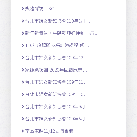
媒體採訪, ESG
台北市婦女新知協會110年1月 ...
新年新氣象，牛轉乾坤好運到！婦 ...
110年度照顧技巧訓練課程-傾 ...
台北市婦女新知協會109年12 ...
家照應援團-2020年回顧感恩 ...
台北市婦女新知協會109年11 ...
台北市婦女新知協會109年10 ...
台北市婦女新知協會109年9月 ...
台北市婦女新知協會109年8月 ...
南區家照11/12支持團體