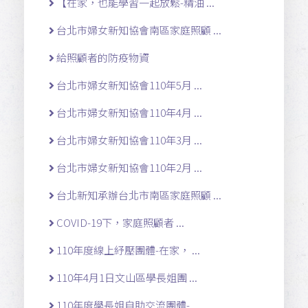
【在家，也能學習一起放鬆-精油 ...
台北市婦女新知協會南區家庭照顧 ...
給照顧者的防疫物資
台北市婦女新知協會110年5月 ...
台北市婦女新知協會110年4月 ...
台北市婦女新知協會110年3月 ...
台北市婦女新知協會110年2月 ...
台北新知承辦台北市南區家庭照顧 ...
COVID-19下，家庭照顧者 ...
110年度線上紓壓團體-在家， ...
110年4月1日文山區學長姐團 ...
110年度學長姐自助交流團體- ...