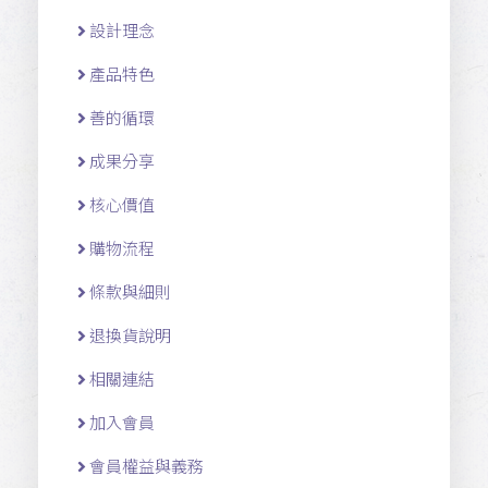
設計理念
產品特色
善的循環
成果分享
核心價值
購物流程
條款與細則
退換貨說明
相關連結
加入會員
會員權益與義務