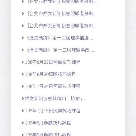
［台北市婦女新知協會照顧者據點 ...
［台北市婦女新知協會照顧者據點 ...
［台北市婦女新知協會照顧者據點 ...
《歷史軌跡》第十三屆理事補選 ...
《歷史軌跡》 第十三屆理監事改 ...
108年8月22日照顧技巧課程
108年8月20照顧技巧課程
108年7月24日照顧技巧課程
婦女新知協會與新知工坊 於7 ...
108年7月15日照顧技巧課程
108年6月照顧技巧課程
108年5月照顧技巧課程