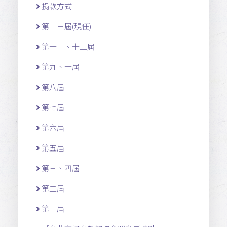
捐款方式
第十三屆(現任)
第十一 、十二 屆
第九、十屆
第八屆
第七屆
第六屆
第五屆
第三、四屆
第二屆
第一屆