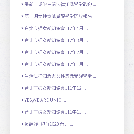
最新一期的生活法律知識學堂歡迎 ...
第二期女性意識覺醒學堂開放報名
台北市婦女新知協會112年4月 ...
台北市婦女新知協會112年3月 ...
台北市婦女新知協會112年2月 ...
台北市婦女新知協會112年1月 ...
生活法律知識與女性意識覺醒學堂 ...
台北市婦女新知協會111年12 ...
YES,WE ARE UNIQ ...
台北市婦女新知協會111年11 ...
邀請妳~迎向2023 台北 ...