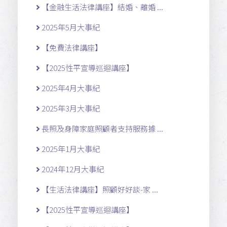
【金融生活法律講座】結婚、離婚 ...
2025年5月大事紀
【免費法律講座】
【2025性平宣導巡迴講座】
2025年4月大事紀
2025年3月大事紀
長照及身障家庭照顧者支持服務據 ...
2025年1月大事紀
2024年12月大事紀
【生活法律講座】照顧好好談-家 ...
【2025性平宣導巡迴講座】