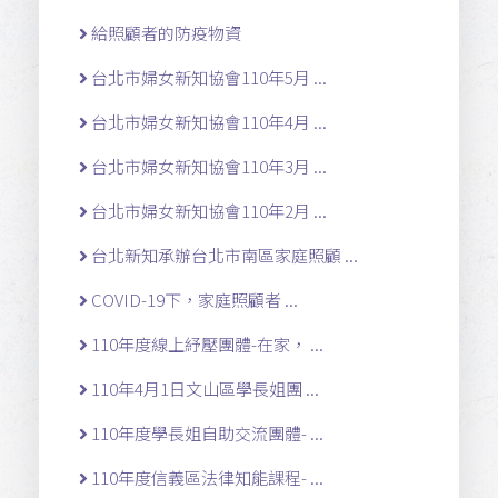
給照顧者的防疫物資
台北市婦女新知協會110年5月 ...
台北市婦女新知協會110年4月 ...
台北市婦女新知協會110年3月 ...
台北市婦女新知協會110年2月 ...
台北新知承辦台北市南區家庭照顧 ...
COVID-19下，家庭照顧者 ...
110年度線上紓壓團體-在家， ...
110年4月1日文山區學長姐團 ...
110年度學長姐自助交流團體- ...
110年度信義區法律知能課程- ...