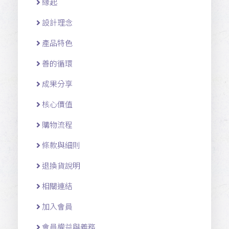
緣起
設計理念
產品特色
善的循環
成果分享
核心價值
購物流程
條款與細則
退換貨說明
相關連結
加入會員
會員權益與義務