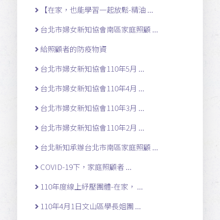
【在家，也能學習一起放鬆-精油 ...
台北市婦女新知協會南區家庭照顧 ...
給照顧者的防疫物資
台北市婦女新知協會110年5月 ...
台北市婦女新知協會110年4月 ...
台北市婦女新知協會110年3月 ...
台北市婦女新知協會110年2月 ...
台北新知承辦台北市南區家庭照顧 ...
COVID-19下，家庭照顧者 ...
110年度線上紓壓團體-在家， ...
110年4月1日文山區學長姐團 ...