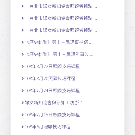
［台北市婦女新知協會照顧者據點 ...
［台北市婦女新知協會照顧者據點 ...
［台北市婦女新知協會照顧者據點 ...
《歷史軌跡》第十三屆理事補選 ...
《歷史軌跡》 第十三屆理監事改 ...
108年8月22日照顧技巧課程
108年8月20照顧技巧課程
108年7月24日照顧技巧課程
婦女新知協會與新知工坊 於7 ...
108年7月15日照顧技巧課程
108年6月照顧技巧課程