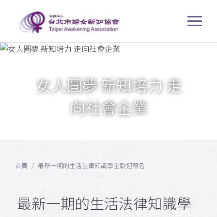
女人圓夢 新知培力 走
向社會企業
首頁
最新一期的生活法律知識學堂歡迎報名
最新一期的生活法律知識學