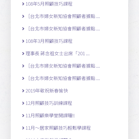
108年5月照顧技巧課程
［台北市婦女新知協會照顧者據點 ...
［台北市婦女新知協會照顧者據點 ...
108年3月照顧技巧課程
理事長 蔣念祖女士出席「201 ...
［台北市婦女新知協會照顧者據點 ...
［台北市婦女新知協會照顧者據點 ...
2019年敬祝新春愉快
12月照顧技巧訓練課程
11月照顧樂學堂開課囉!!
11月～居家照顧技巧輕鬆學課程