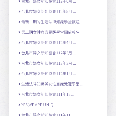
台北市婦女新知協會112年6月 ...
台北市婦女新知協會112年5月 ...
最新一期的生活法律知識學堂歡迎 ...
第二期女性意識覺醒學堂開放報名
台北市婦女新知協會112年4月 ...
台北市婦女新知協會112年3月 ...
台北市婦女新知協會112年2月 ...
台北市婦女新知協會112年1月 ...
生活法律知識與女性意識覺醒學堂 ...
台北市婦女新知協會111年12 ...
YES,WE ARE UNIQ ...
台北市婦女新知協會111年11 ...