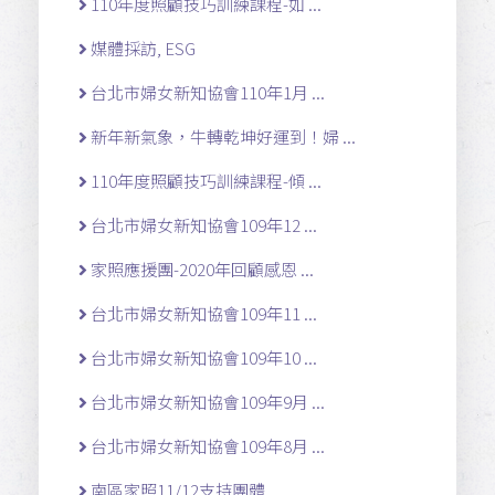
110年度照顧技巧訓練課程-如 ...
媒體採訪, ESG
台北市婦女新知協會110年1月 ...
新年新氣象，牛轉乾坤好運到！婦 ...
110年度照顧技巧訓練課程-傾 ...
台北市婦女新知協會109年12 ...
家照應援團-2020年回顧感恩 ...
台北市婦女新知協會109年11 ...
台北市婦女新知協會109年10 ...
台北市婦女新知協會109年9月 ...
台北市婦女新知協會109年8月 ...
南區家照11/12支持團體