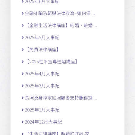
2025年6月大事紀
金融詐騙防範與法律救濟–如何保 ...
【金融生活法律講座】結婚、離婚 ...
2025年5月大事紀
【免費法律講座】
【2025性平宣導巡迴講座】
2025年4月大事紀
2025年3月大事紀
長照及身障家庭照顧者支持服務據 ...
2025年1月大事紀
2024年12月大事紀
【生活法律講座】照顧好好談-家 ...