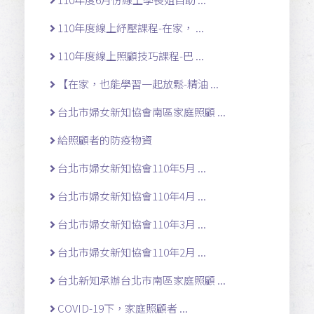
110年度線上紓壓課程-在家， ...
110年度線上照顧技巧課程-巴 ...
【在家，也能學習一起放鬆-精油 ...
台北市婦女新知協會南區家庭照顧 ...
給照顧者的防疫物資
台北市婦女新知協會110年5月 ...
台北市婦女新知協會110年4月 ...
台北市婦女新知協會110年3月 ...
台北市婦女新知協會110年2月 ...
台北新知承辦台北市南區家庭照顧 ...
COVID-19下，家庭照顧者 ...