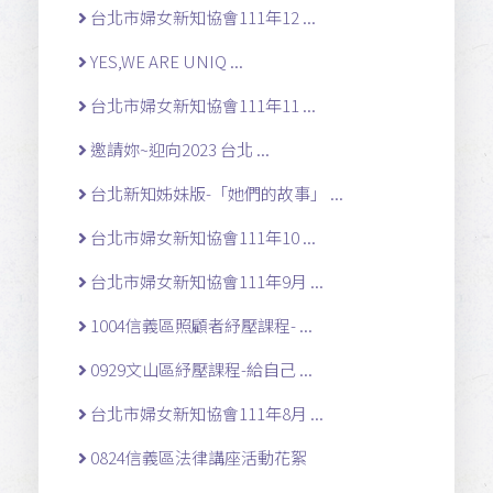
台北市婦女新知協會111年12 ...
YES,WE ARE UNIQ ...
台北市婦女新知協會111年11 ...
邀請妳~迎向2023 台北 ...
台北新知姊妹版-「她們的故事」 ...
台北市婦女新知協會111年10 ...
台北市婦女新知協會111年9月 ...
1004信義區照顧者紓壓課程- ...
0929文山區紓壓課程-給自己 ...
台北市婦女新知協會111年8月 ...
0824信義區法律講座活動花絮