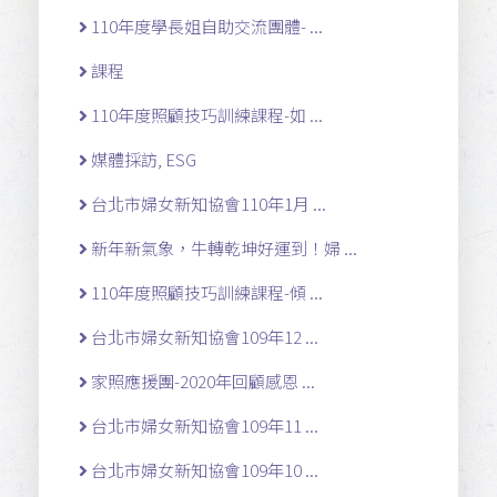
110年度學長姐自助交流團體- ...
課程
110年度照顧技巧訓練課程-如 ...
媒體採訪, ESG
台北市婦女新知協會110年1月 ...
新年新氣象，牛轉乾坤好運到！婦 ...
110年度照顧技巧訓練課程-傾 ...
台北市婦女新知協會109年12 ...
家照應援團-2020年回顧感恩 ...
台北市婦女新知協會109年11 ...
台北市婦女新知協會109年10 ...