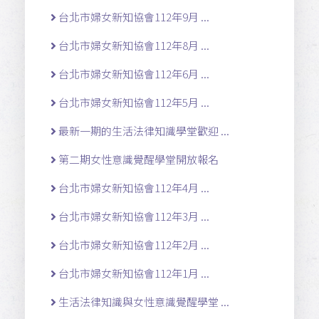
台北市婦女新知協會112年9月 ...
台北市婦女新知協會112年8月 ...
台北市婦女新知協會112年6月 ...
台北市婦女新知協會112年5月 ...
最新一期的生活法律知識學堂歡迎 ...
第二期女性意識覺醒學堂開放報名
台北市婦女新知協會112年4月 ...
台北市婦女新知協會112年3月 ...
台北市婦女新知協會112年2月 ...
台北市婦女新知協會112年1月 ...
生活法律知識與女性意識覺醒學堂 ...