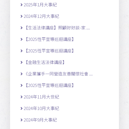
2025年1月大事紀
2024年12月大事紀
【生活法律講座】照顧好好談-家 ...
【2025性平宣導巡迴講座】
【2025性平宣導巡迴講座】
【金融生活法律講座】
《企業攜手一同營造友善關懷社會 ...
【2025性平宣導巡迴講座】
2024年11月大世紀
2024年10月大事紀
2024年9月大事紀