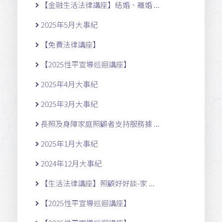
【金融生活法律講座】結婚、離婚 ...
2025年5月大事紀
【免費法律講座】
【2025性平宣導巡迴講座】
2025年4月大事紀
2025年3月大事紀
長照及身障家庭照顧者支持服務據 ...
2025年1月大事紀
2024年12月大事紀
【生活法律講座】照顧好好談-家 ...
【2025性平宣導巡迴講座】