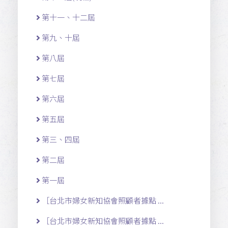
第十一 、十二 屆
第九、十屆
第八屆
第七屆
第六屆
第五屆
第三、四屆
第二屆
第一屆
［台北市婦女新知協會照顧者據點 ...
［台北市婦女新知協會照顧者據點 ...