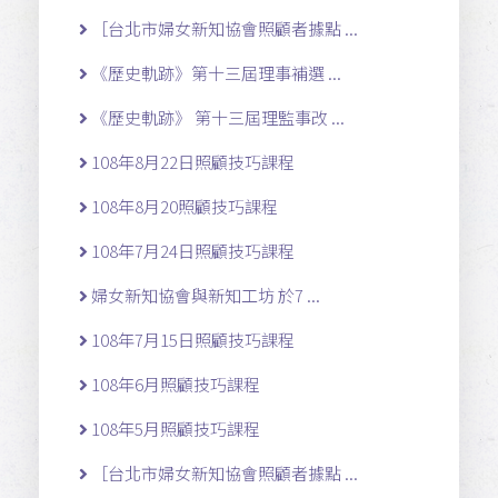
［台北市婦女新知協會照顧者據點 ...
《歷史軌跡》第十三屆理事補選 ...
《歷史軌跡》 第十三屆理監事改 ...
108年8月22日照顧技巧課程
108年8月20照顧技巧課程
108年7月24日照顧技巧課程
婦女新知協會與新知工坊 於7 ...
108年7月15日照顧技巧課程
108年6月照顧技巧課程
108年5月照顧技巧課程
［台北市婦女新知協會照顧者據點 ...