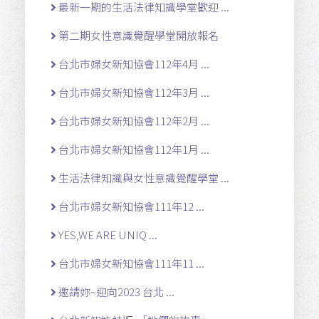
最新一期的生活法律知識學堂歡迎 ...
第二期女性意識覺醒學堂開放報名
台北市婦女新知協會112年4月 ...
台北市婦女新知協會112年3月 ...
台北市婦女新知協會112年2月 ...
台北市婦女新知協會112年1月 ...
生活法律知識與女性意識覺醒學堂 ...
台北市婦女新知協會111年12 ...
YES,WE ARE UNIQ ...
台北市婦女新知協會111年11 ...
邀請妳~迎向2023 台北 ...