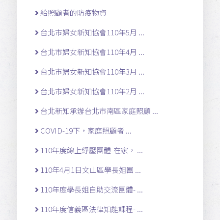
給照顧者的防疫物資
台北市婦女新知協會110年5月 ...
台北市婦女新知協會110年4月 ...
台北市婦女新知協會110年3月 ...
台北市婦女新知協會110年2月 ...
台北新知承辦台北市南區家庭照顧 ...
COVID-19下，家庭照顧者 ...
110年度線上紓壓團體-在家， ...
110年4月1日文山區學長姐團 ...
110年度學長姐自助交流團體- ...
110年度信義區法律知能課程- ...