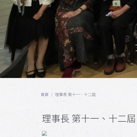
首頁
理事長 第十一 、十二 屆
理事長 第十一 、十二 屆