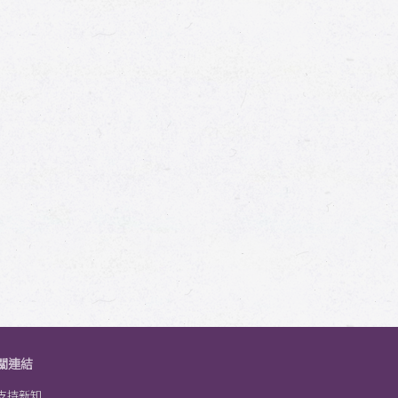
關連結
支持新知