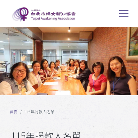
首頁
115年捐款人名單
115年捐款人名單