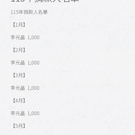
115年捐款人名單
【1月】
李元晶 1,000
【2月】
李元晶 1,000
【3月】
李元晶 1,000
【4月】
李元晶 1,000
【5月】