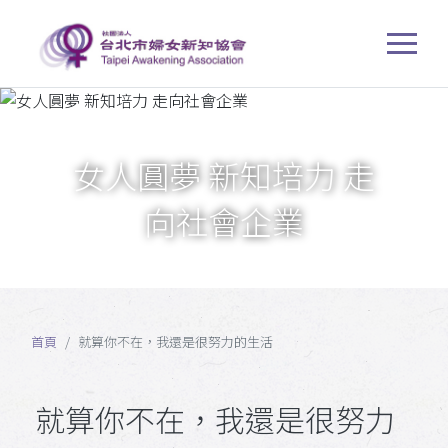
女人圓夢 新知培力 走
向社會企業
首頁
就算你不在，我還是很努力的生活
就算你不在，我還是很努力