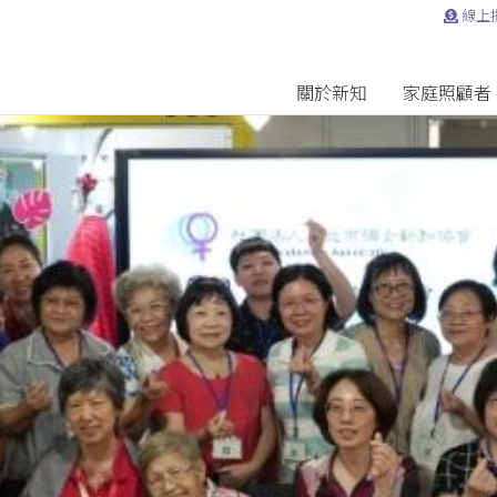
線上
關於新知
家庭照顧者