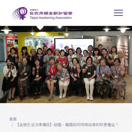
首頁
【金融生活法律講座】結婚、離婚如何保障自身的財產權益？