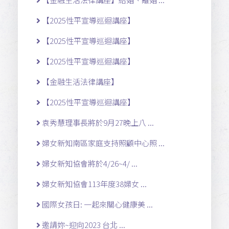
【2025性平宣導巡迴講座】
【2025性平宣導巡迴講座】
【2025性平宣導巡迴講座】
【金融生活法律講座】
【2025性平宣導巡迴講座】
袁秀慧理事長將於9月27晚上八 ...
婦女新知南區家庭支持照顧中心照 ...
婦女新知協會將於4/26~4/ ...
婦女新知協會113年度38婦女 ...
國際女孩日: 一起來關心健康美 ...
邀請妳~迎向2023 台北 ...