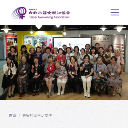
首頁
失智居家生活安排