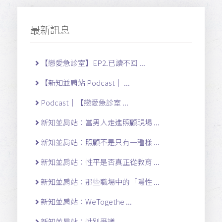
最新訊息
【戀愛急診室】EP2.已讀不回 ...
【新知並肩站 Podcast｜ ...
Podcast｜【戀愛急診室 ...
新知並肩站：當男人走進照顧現場 ...
新知並肩站：照顧不是只有一種樣 ...
新知並肩站：性平是否真正從教育 ...
新知並肩站：那些職場中的「隱性 ...
新知並肩站：WeTogethe ...
新知並肩站：性別爭議