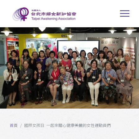
首頁
國際女孩日: 一起來關心健康美麗的女性運動員們