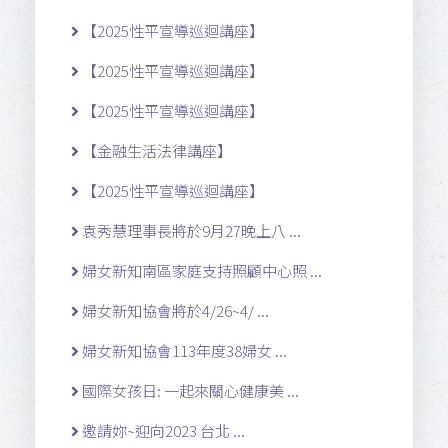
【2025性平宣導巡迴講座】
【2025性平宣導巡迴講座】
【2025性平宣導巡迴講座】
【金融生活法律講座】
【2025性平宣導巡迴講座】
袁秀慧理事長將於9月27晚上八 ...
婦女新知南區家庭支持照顧中心照 ...
婦女新知協會將於4/26~4/ ...
婦女新知協會113年度38婦女 ...
國際女孩日: 一起來關心健康美 ...
邀請妳~迎向2023 台北 ...