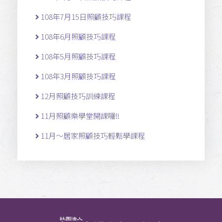
108年7月15日照顧技巧課程
108年6月照顧技巧課程
108年5月照顧技巧課程
108年3月照顧技巧課程
12月照顧技巧訓練課程
11月照顧樂學堂開課囉!!
11月～居家照顧技巧輕鬆學課程