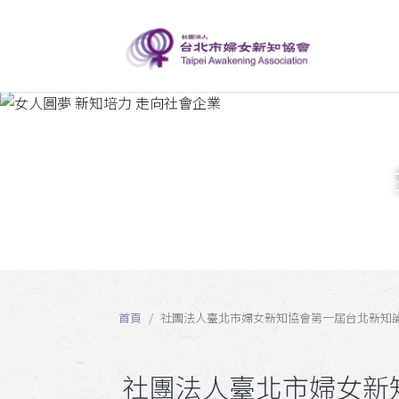
首頁
社團法人臺北市婦女新知協會第一屆台北新知論壇 
社團法人臺北市婦女新