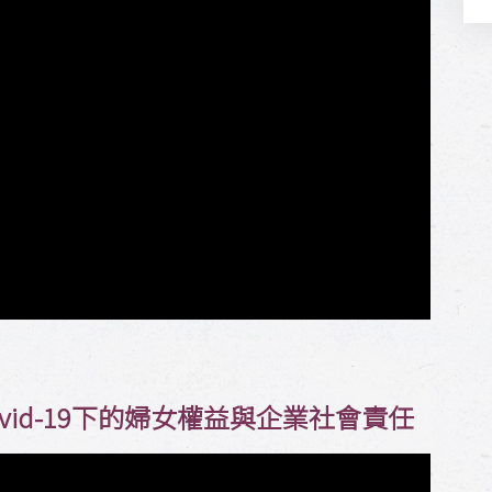
vid-19下的婦女權益與企業社會責任