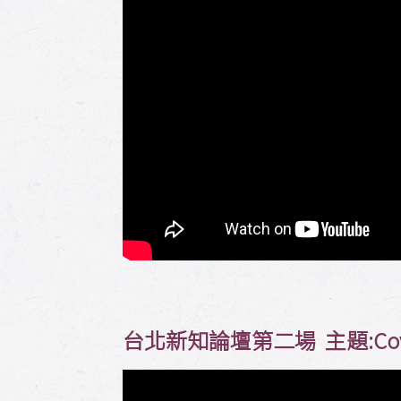
台北新知論壇第二場 主題:Co